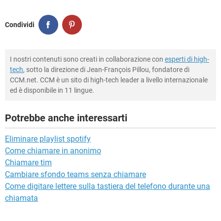
Condividi
I nostri contenuti sono creati in collaborazione con
esperti di high-
tech
, sotto la direzione di Jean-François Pillou, fondatore di
CCM.net. CCM è un sito di high-tech leader a livello internazionale
ed è disponibile in 11 lingue.
Potrebbe anche interessarti
Eliminare playlist spotify
Come chiamare in anonimo
Chiamare tim
Cambiare sfondo teams senza chiamare
Come digitare lettere sulla tastiera del telefono durante una
chiamata