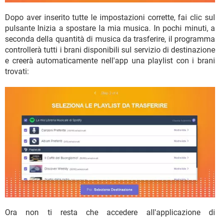
Dopo aver inserito tutte le impostazioni corrette, fai clic sul
pulsante Inizia a spostare la mia musica. In pochi minuti, a
seconda della quantità di musica da trasferire, il programma
controllerà tutti i brani disponibili sul servizio di destinazione
e creerà automaticamente nell'app una playlist con i brani
trovati:
Ora non ti resta che accedere all'applicazione di