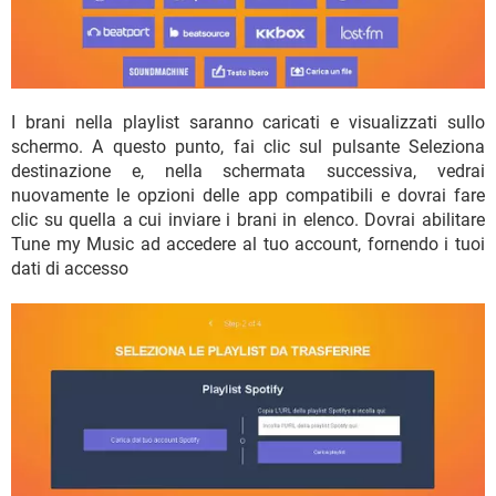
I brani nella playlist saranno caricati e visualizzati sullo
schermo. A questo punto, fai clic sul pulsante Seleziona
destinazione e, nella schermata successiva, vedrai
nuovamente le opzioni delle app compatibili e dovrai fare
clic su quella a cui inviare i brani in elenco. Dovrai abilitare
Tune my Music ad accedere al tuo account, fornendo i tuoi
dati di accesso