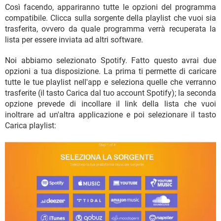
Così facendo, appariranno tutte le opzioni del programma
compatibile. Clicca sulla sorgente della playlist che vuoi sia
trasferita, ovvero da quale programma verrà recuperata la
lista per essere inviata ad altri software.
Noi abbiamo selezionato Spotify. Fatto questo avrai due
opzioni a tua disposizione. La prima ti permette di caricare
tutte le tue playlist nell'app e seleziona quelle che verranno
trasferite (il tasto Carica dal tuo account Spotify); la seconda
opzione prevede di incollare il link della lista che vuoi
inoltrare ad un'altra applicazione e poi selezionare il tasto
Carica playlist: