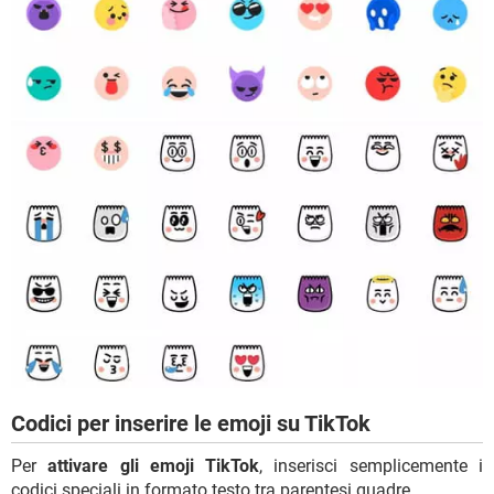
Codici per inserire le emoji su TikTok
Per
attivare gli emoji TikTok
, inserisci semplicemente i
codici speciali in formato testo tra parentesi quadre.