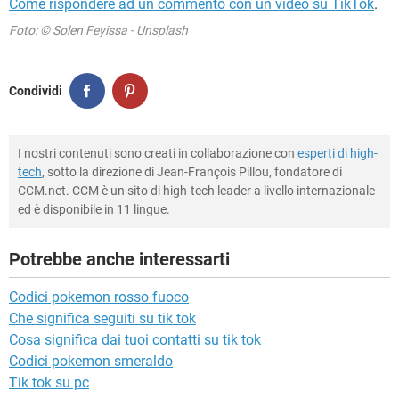
Come rispondere ad un commento con un video su TikTok
.
Foto: © Solen Feyissa - Unsplash
Condividi
I nostri contenuti sono creati in collaborazione con
esperti di high-
tech
, sotto la direzione di Jean-François Pillou, fondatore di
CCM.net. CCM è un sito di high-tech leader a livello internazionale
ed è disponibile in 11 lingue.
Potrebbe anche interessarti
Codici pokemon rosso fuoco
Che significa seguiti su tik tok
Cosa significa dai tuoi contatti su tik tok
Codici pokemon smeraldo
Tik tok su pc