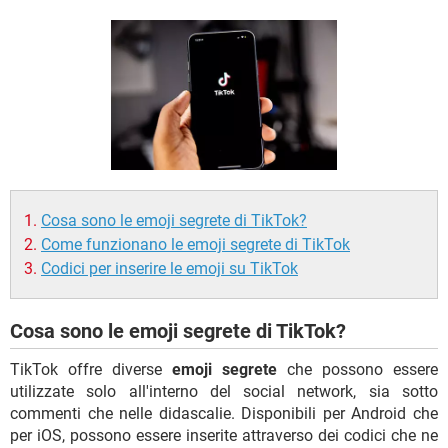
TIKTOK
FACEBOOK
HARDWARE
Cosa sono le emoji segrete di TikTok?
Come funzionano le emoji segrete di TikTok
Codici per inserire le emoji su TikTok
Cosa sono le emoji segrete di TikTok?
TikTok offre diverse
emoji segrete
che possono essere
utilizzate solo all'interno del social network, sia sotto
commenti che nelle didascalie. Disponibili per Android che
per iOS, possono essere inserite attraverso dei codici che ne