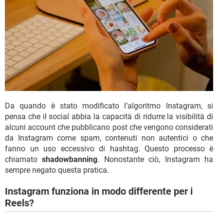
Da quando è stato modificato l’algoritmo Instagram, si
pensa che il social abbia la capacità di ridurre la visibilità di
alcuni account che pubblicano post che vengono considerati
da Instagram come spam, contenuti non autentici o che
fanno un uso eccessivo di hashtag. Questo processo è
chiamato
shadowbanning
. Nonostante ciò, Instagram ha
sempre negato questa pratica.
Instagram funziona in modo differente per i
Reels?