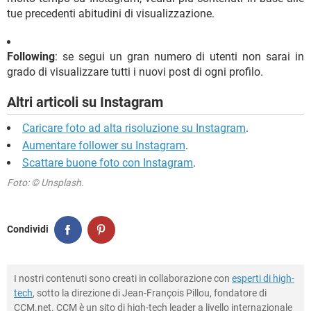
tue precedenti abitudini di visualizzazione.
Following
: se segui un gran numero di utenti non sarai in
grado di visualizzare tutti i nuovi post di ogni profilo.
Altri articoli su Instagram
Caricare foto ad alta risoluzione su Instagram
.
Aumentare follower su Instagram
.
Scattare buone foto con Instagram
.
Foto: © Unsplash.
Condividi
I nostri contenuti sono creati in collaborazione con
esperti di high-
tech
, sotto la direzione di Jean-François Pillou, fondatore di
CCM.net. CCM è un sito di high-tech leader a livello internazionale