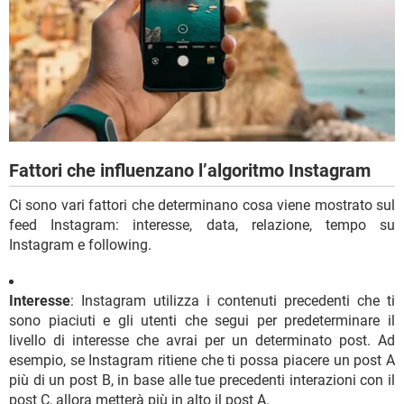
Fattori che influenzano l’algoritmo Instagram
Ci sono vari fattori che determinano cosa viene mostrato sul
feed Instagram: interesse, data, relazione, tempo su
Instagram e following.
Interesse
: Instagram utilizza i contenuti precedenti che ti
sono piaciuti e gli utenti che segui per predeterminare il
livello di interesse che avrai per un determinato post. Ad
esempio, se Instagram ritiene che ti possa piacere un post A
più di un post B, in base alle tue precedenti interazioni con il
post C, allora metterà più in alto il post A.