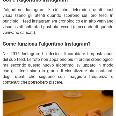
L’algoritmo Instagram è ciò che determina quali post
visualizzano gli utenti quando scorrono sul loro feed. In
principio il feed Instagram era cronologico e in alto venivano
visualizzati soltanto i post più recenti (a seconda di quando
venivano caricati).
Come funziona l’algoritmo Instagram?
Nel 2016 Instagram ha deciso di cambiare l'impostazione
del suo feed. Le foto non appaiono più in ordine cronologico,
ma secondo questo nuovo algoritmo, sviluppato in modo
che gli utenti siano in grado di visualizzare più contenuti
degli utenti che seguono con maggiore frequenza o
contenuti che potrebbero piacere.