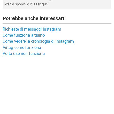
ed è disponibile in 11 lingue.
Potrebbe anche interessarti
Richieste di messaggi instagram
Come funziona arduino
Come vedere la cronologia di instagram
Airtag come funziona
Porta usb non funziona