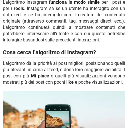
L’algoritmo Instagram
funziona in modo simile
per i post e
per i
reels
. Instagram sa se un utente ha interagito con un
dato reel e se ha interagito con il creatore del contenuto
originale (attraverso commenti, tag, messaggi direct, ecc.).
L’algoritmo continuerà quindi a mostrare contenuti che
potrebbero interessare all’utente e con cui questo potrebbe
interagire basandosi sulle precedenti interazioni.
Cosa cerca l’algoritmo di Instagram?
L’algoritmo dà la priorità ai post migliori, posizionando quelli
più rilevanti in cima al feed, e dona loro maggiore visibilità. I
post con più
Mi piace
e quelli più visualizzazioni vengono
mostrati più dei post con pochi
like
e poche visualizzazioni.