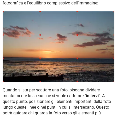
fotografica e l’equilibrio complessivo dell’immagine:
Quando si sta per scattare una foto, bisogna dividere
mentalmente la scena che si vuole catturare "
in terzi
". A
questo punto, posizionare gli elementi importanti della foto
lungo queste linee o nei punti in cui si intersecano. Questo
potrà guidare chi guarda la foto verso gli elementi più