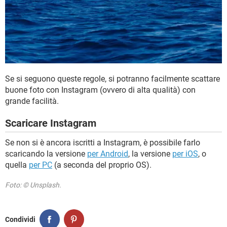
Se si seguono queste regole, si potranno facilmente scattare
buone foto con Instagram (ovvero di alta qualità) con
grande facilità.
Scaricare Instagram
Se non si è ancora iscritti a Instagram, è possibile farlo
scaricando la versione
per Android
, la versione
per iOS
, o
quella
per PC
(a seconda del proprio OS).
Foto: © Unsplash.
Condividi