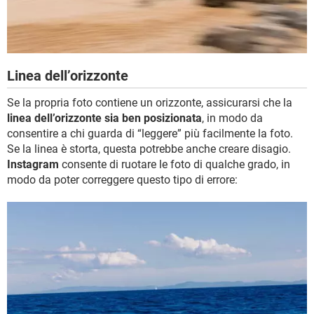
Linea dell’orizzonte
Se la propria foto contiene un orizzonte, assicurarsi che la
linea dell’orizzonte sia ben posizionata
, in modo da
consentire a chi guarda di “leggere” più facilmente la foto.
Se la linea è storta, questa potrebbe anche creare disagio.
Instagram
consente di ruotare le foto di qualche grado, in
modo da poter correggere questo tipo di errore: