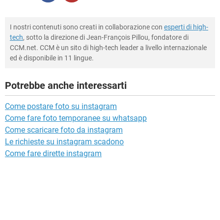
I nostri contenuti sono creati in collaborazione con
esperti di high-
tech
, sotto la direzione di Jean-François Pillou, fondatore di
CCM.net. CCM è un sito di high-tech leader a livello internazionale
ed è disponibile in 11 lingue.
Potrebbe anche interessarti
Come postare foto su instagram
Come fare foto temporanee su whatsapp
Come scaricare foto da instagram
Le richieste su instagram scadono
Come fare dirette instagram