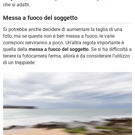
che si adatti.
Messa a fuoco del soggetto
Si potrebbe anche decidere di aumentare la taglia di una
foto, ma se questa non è ben messa a fuoco, le varie
correzioni serviranno a poco. Un’altra regola importante è
quella della
messa a fuoco del soggetto
. Se si ha difficoltà a
tenere la fotocamera ferma, allora è da considerare l’utilizzo
di un treppiede: