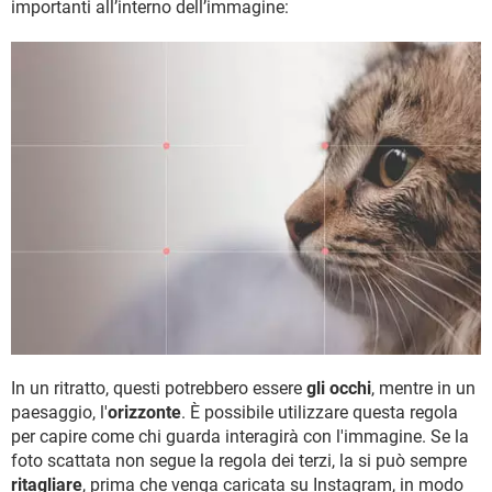
importanti all’interno dell’immagine:
In un ritratto, questi potrebbero essere
gli occhi
, mentre in un
paesaggio, l'
orizzonte
. È possibile utilizzare questa regola
per capire come chi guarda interagirà con l'immagine. Se la
foto scattata non segue la regola dei terzi, la si può sempre
ritagliare
, prima che venga caricata su Instagram, in modo