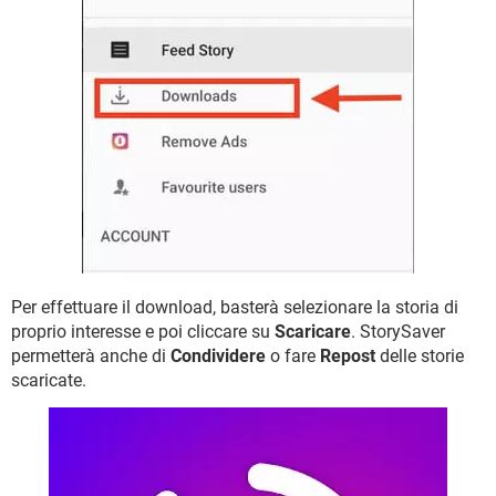
Per effettuare il download, basterà selezionare la storia di
proprio interesse e poi cliccare su
Scaricare
. StorySaver
permetterà anche di
Condividere
o fare
Repost
delle storie
scaricate.