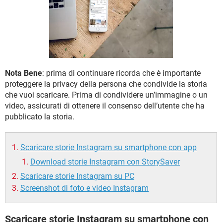
TIKTOK
FACEBOOK
HARDWARE
Nota Bene
: prima di continuare ricorda che è importante
proteggere la privacy della persona che condivide la storia
che vuoi scaricare. Prima di condividere un’immagine o un
video, assicurati di ottenere il consenso dell’utente che ha
pubblicato la storia.
Scaricare storie Instagram su smartphone con app
Download storie Instagram con StorySaver
Scaricare storie Instagram su PC
Screenshot di foto e video Instagram
Scaricare storie Instagram su smartphone con