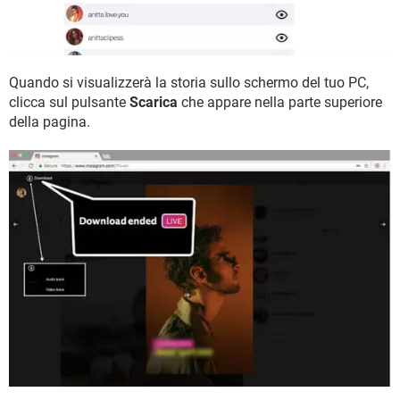
Quando si visualizzerà la storia sullo schermo del tuo PC,
clicca sul pulsante
Scarica
che appare nella parte superiore
della pagina.