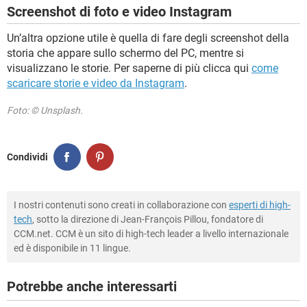
Screenshot di foto e video Instagram
Un’altra opzione utile è quella di fare degli screenshot della
storia che appare sullo schermo del PC, mentre si
visualizzano le storie. Per saperne di più clicca qui
come
scaricare storie e video da Instagram
.
Foto: © Unsplash.
Condividi
I nostri contenuti sono creati in collaborazione con
esperti di high-
tech
, sotto la direzione di Jean-François Pillou, fondatore di
CCM.net. CCM è un sito di high-tech leader a livello internazionale
ed è disponibile in 11 lingue.
Potrebbe anche interessarti