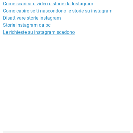
Come scaricare video e storie da Instagram
Come capire se ti nascondono le storie su instagram
Disattivare storie instagram
Storie instagram da pc
Le richieste su instagram scadono