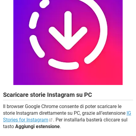
Scaricare storie Instagram su PC
Il browser Google Chrome consente di poter scaricare le
storie Instagram direttamente su PC, grazie all’estensione
IG
Stories for Instagram
. Per installarla basterà cliccare sul
tasto
Aggiungi estensione
.