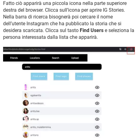
Fatto ciò apparirà una piccola icona nella parte superiore
destra del browser. Clicca sull’icona per aprire IG Stories.
Nella barra di ricerca bisognerà poi cercare il nome
dell’utente Instagram che ha pubblicato la storia che si
desidera scaricata. Clicca sul tasto
Find Users
e seleziona la
persona interessata dalla lista che apparirà.