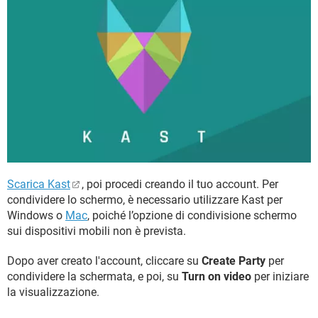
Scarica Kast
, poi procedi creando il tuo account. Per
condividere lo schermo, è necessario utilizzare Kast per
Windows o
Mac
, poiché l’opzione di condivisione schermo
sui dispositivi mobili non è prevista.
Dopo aver creato l'account, cliccare su
Create Party
per
condividere la schermata, e poi, su
Turn on video
per iniziare
la visualizzazione.