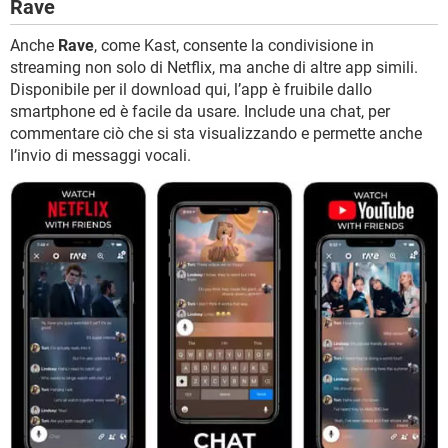
Rave
Anche
Rave
, come Kast, consente la condivisione in
streaming non solo di Netflix, ma anche di altre app simili.
Disponibile per il download qui, l’app è fruibile dallo
smartphone ed è facile da usare. Include una chat, per
commentare ciò che si sta visualizzando e permette anche
l’invio di messaggi vocali.