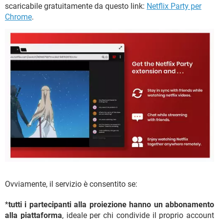
scaricabile gratuitamente da questo link:
Netflix Party per
Chrome
.
Ovviamente, il servizio è consentito se:
*
tutti i partecipanti alla proiezione hanno un abbonamento
alla piattaforma
, ideale per chi condivide il proprio account