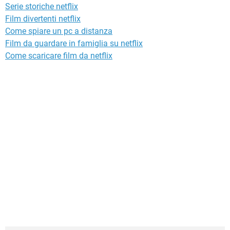
Serie storiche netflix
Film divertenti netflix
Come spiare un pc a distanza
Film da guardare in famiglia su netflix
Come scaricare film da netflix