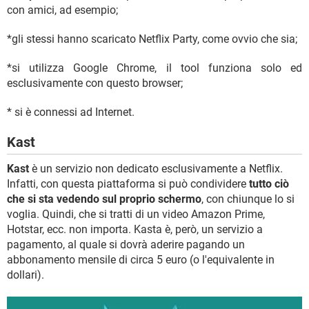
con amici, ad esempio;
*gli stessi hanno scaricato Netflix Party, come ovvio che sia;
*si utilizza Google Chrome, il tool funziona solo ed
esclusivamente con questo browser;
* si è connessi ad Internet.
Kast
Kast
è un servizio non dedicato esclusivamente a Netflix.
Infatti, con questa piattaforma si può condividere
tutto ciò
che si sta vedendo sul proprio schermo
, con chiunque lo si
voglia. Quindi, che si tratti di un video Amazon Prime,
Hotstar, ecc. non importa. Kasta è, però, un servizio a
pagamento, al quale si dovrà aderire pagando un
abbonamento mensile di circa 5 euro (o l'equivalente in
dollari).