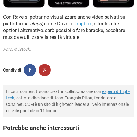
Con Rave si potranno visualizzare anche video salvati su
piattaforma
cloud
, come Drive o
Dropbox
, e tra le altre
opzioni alternative, sarà possibile fare karaoke, ascoltare
musica e utilizzare la realtà virtuale.
Foto: © iStock.
Condividi
I nostri contenuti sono creati in collaborazione con
esperti di high-
tech
, sotto la direzione di Jean-François Pillou, fondatore di
CCM.net. CCM è un sito di high-tech leader a livello internazionale
ed è disponibile in 11 lingue.
Potrebbe anche interessarti