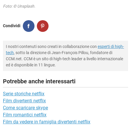
Foto: © Unsplash.
Condividi
I nostri contenuti sono creati in collaborazione con
esperti di high-
tech
, sotto la direzione di Jean-François Pillou, fondatore di
CCM.net. CCM è un sito di high-tech leader a livello internazionale
ed è disponibile in 11 lingue.
Potrebbe anche interessarti
Serie storiche netflix
Film divertenti netflix
Come scaricare skype
Film romantici netflix
Film da vedere in famiglia divertenti netflix