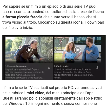
Per sapere se un film o un episodio di una serie TV può
essere scaricato, basterà controllare che sia presente l’
icona
a forma piccola freccia
che punta verso il basso, che si
trova vicino al titolo. Cliccando su questa icona, il download
del file avrà inizio:
I film o le serie TV scaricati sul proprio PC, verranno salvati
nella rubrica
I miei video
, del menu principale dell’app.
Questi saranno poi disponibili direttamente dall’app Netflix
per Windows 10, in ogni momento e senza connessione.