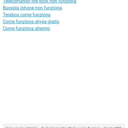
Telecomando fire stick non funziona
Bussola iphone non funziona
Terabox come funziona
Come funziona skype gratis
Come funziona stremio