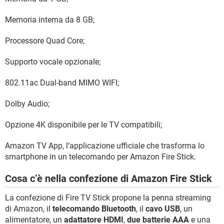
Memoria interna da 8 GB;
Processore Quad Core;
Supporto vocale opzionale;
802.11ac Dual-band MIMO WIFI;
Dolby Audio;
Opzione 4K disponibile per le TV compatibili;
Amazon TV App, l’applicazione ufficiale che trasforma lo
smartphone in un telecomando per Amazon Fire Stick.
Cosa c’è nella confezione di Amazon Fire Stick
La confezione di Fire TV Stick propone la penna streaming
di Amazon, il
telecomando Bluetooth
, il
cavo USB
, un
alimentatore, un
adattatore HDMI
,
due batterie AAA
e una