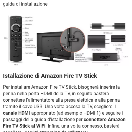
guida di installazione:
Istallazione di Amazon Fire TV Stick
Per installare Amazon Fire TV Stick, bisognerà inserire la
penna nella porta HDMI della TV, in seguito basterà
connettere l’alimentatore alla presa elettrica e alla penna
tramite il cavo USB. Una volta accesa la TV, scegliere il
canale HDMI
appropriato (ad esempio HDMI 1) e seguire i
passaggi della guida d’istallazione per
connettere Amazon
Fire TV Stick al WiFi
. Infine, una volta connesso, basterà