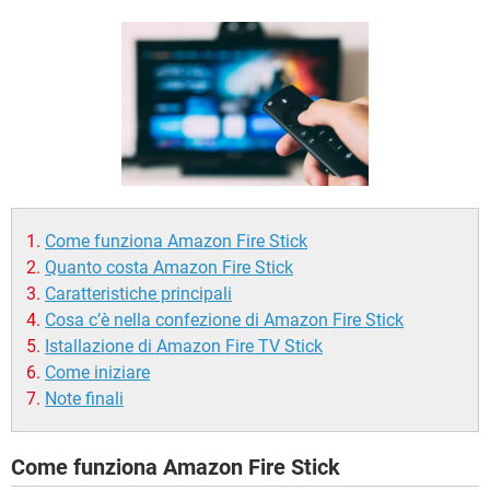
TIKTOK
FACEBOOK
HARDWARE
Come funziona Amazon Fire Stick
Quanto costa Amazon Fire Stick
Caratteristiche principali
Cosa c’è nella confezione di Amazon Fire Stick
Istallazione di Amazon Fire TV Stick
Come iniziare
Note finali
Come funziona Amazon Fire Stick