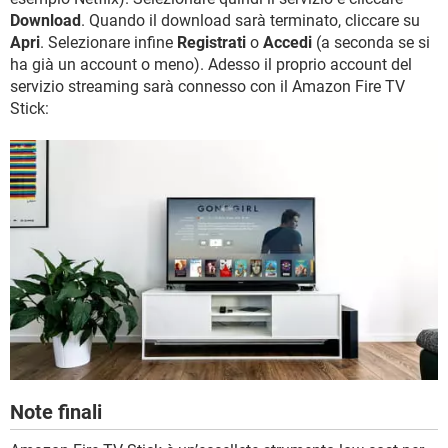
Download
. Quando il download sarà terminato, cliccare su
Apri
. Selezionare infine
Registrati
o
Accedi
(a seconda se si
ha già un account o meno). Adesso il proprio account del
servizio streaming sarà connesso con il Amazon Fire TV
Stick:
Note finali