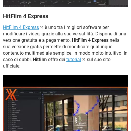
HitFilm 4 Express
HitFilm 4 Express
è uno tra i migliori software per
modificare i video, grazie alla sua versatilità. Dispone di una
versione gratuita e a pagamento.
HitFilm 4 Express
nella
sua versione gratis permette di modificare qualunque
contenuto multimediale semplice, in modo molto intuitivo. In
caso di dubbi,
Hitfilm
offre dei
tutorial
sul suo sito
ufficiale: