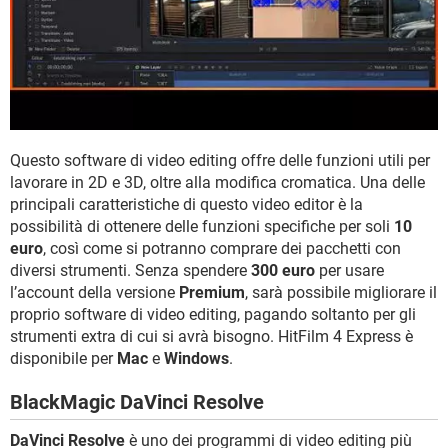
Questo software di video editing offre delle funzioni utili per
lavorare in 2D e 3D, oltre alla modifica cromatica. Una delle
principali caratteristiche di questo video editor è la
possibilità di ottenere delle funzioni specifiche per soli
10
euro
, così come si potranno comprare dei pacchetti con
diversi strumenti. Senza spendere
300 euro
per usare
l’account della versione
Premium
, sarà possibile migliorare il
proprio software di video editing, pagando soltanto per gli
strumenti extra di cui si avrà bisogno. HitFilm 4 Express è
disponibile per
Mac
e
Windows
.
BlackMagic DaVinci Resolve
DaVinci Resolve
è uno dei programmi di video editing più