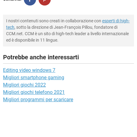
I nostri contenuti sono creati in collaborazione con
esperti di high-
tech
, sotto la direzione di Jean-François Pillou, fondatore di
CCM.net. CCM è un sito di high-tech leader a livello internazionale
ed è disponibile in 11 lingue.
Potrebbe anche interessarti
Editing video windows 7
Migliori smartphone gaming
Migliori giochi 2022
Migliori giochi telefono 2021
Migliori programmi per scaricare