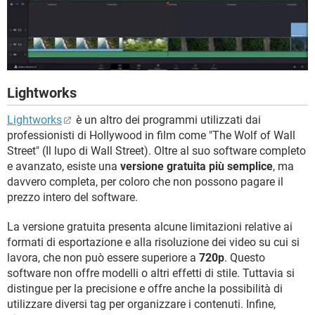
Lightworks
Lightworks
è un altro dei programmi utilizzati dai
professionisti di Hollywood in film come "The Wolf of Wall
Street" (Il lupo di Wall Street). Oltre al suo software completo
e avanzato, esiste una
versione gratuita più semplice
, ma
davvero completa, per coloro che non possono pagare il
prezzo intero del software.
La versione gratuita presenta alcune limitazioni relative ai
formati di esportazione e alla risoluzione dei video su cui si
lavora, che non può essere superiore a
720p
. Questo
software non offre modelli o altri effetti di stile. Tuttavia si
distingue per la precisione e offre anche la possibilità di
utilizzare diversi tag per organizzare i contenuti. Infine,