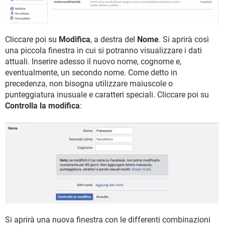
Cliccare poi su
Modifica
, a destra del
Nome
. Si aprirà così
una piccola finestra in cui si potranno visualizzare i dati
attuali. Inserire adesso il nuovo nome, cognome e,
eventualmente, un secondo nome. Come detto in
precedenza, non bisogna utilizzare maiuscole o
punteggiatura inusuale e caratteri speciali. Cliccare poi su
Controlla la modifica
:
Si aprirà una nuova finestra con le differenti combinazioni