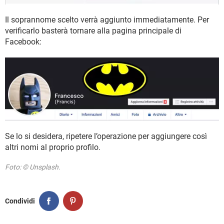
Il soprannome scelto verrà aggiunto immediatamente. Per
verificarlo basterà tornare alla pagina principale di
Facebook:
Se lo si desidera, ripetere l’operazione per aggiungere così
altri nomi al proprio profilo.
Foto: © Unsplash.
Condividi