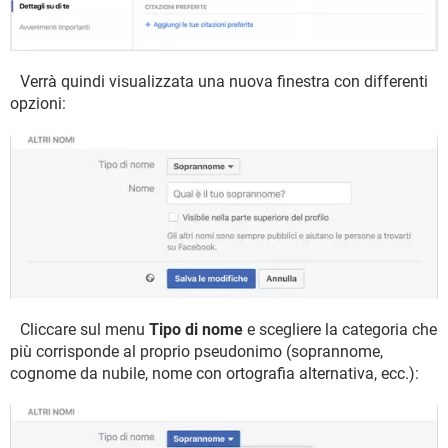
Verrà quindi visualizzata una nuova finestra con differenti
opzioni:
Cliccare sul menu
Tipo di nome
e scegliere la categoria che
più corrisponde al proprio pseudonimo (soprannome,
cognome da nubile, nome con ortografia alternativa, ecc.):