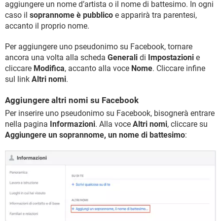
aggiungere un nome d’artista o il nome di battesimo. In ogni
caso il
soprannome è pubblico
e apparirà tra parentesi,
accanto il proprio nome.
Per aggiungere uno pseudonimo su Facebook, tornare
ancora una volta alla scheda
Generali
di
Impostazioni
e
cliccare
Modifica
, accanto alla voce
Nome
. Cliccare infine
sul link
Altri nomi
.
Aggiungere altri nomi su Facebook
Per inserire uno pseudonimo su Facebook, bisognerà entrare
nella pagina
Informazioni
. Alla voce
Altri nomi
, cliccare su
Aggiungere un soprannome, un nome di battesimo
: