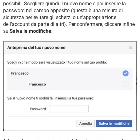
possibili. Scegliere quindi il nuovo nome e poi inserire la
password nel campo apposito (questa è una misura di
sicurezza per evitare gli scherzi o un’appropriazione
dell’account da parte di altri). Per confermare, cliccare infine
su
Salva le modifiche
: