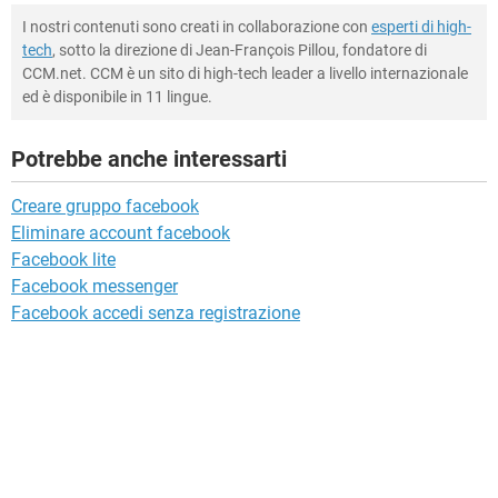
I nostri contenuti sono creati in collaborazione con
esperti di high-
tech
, sotto la direzione di Jean-François Pillou, fondatore di
CCM.net. CCM è un sito di high-tech leader a livello internazionale
ed è disponibile in 11 lingue.
Potrebbe anche interessarti
Creare gruppo facebook
Eliminare account facebook
Facebook lite
Facebook messenger
Facebook accedi senza registrazione