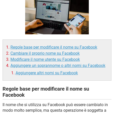
TIKTOK
FACEBOOK
HARDWARE
Regole base per modificare il nome su Facebook
Cambiare il proprio nome su Facebook
Modificare il nome utente su Facebook
Aggiungere un soprannome o altri nomi su Facebook
Aggiungere altri nomi su Facebook
Regole base per modificare il nome su
Facebook
Il nome che si utilizza su Facebook può essere cambiato in
modo molto semplice, ma questa operazione è soggetta a