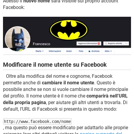
Adesso il
nuovo nome
sarà visibile sul proprio account
Facebook:
Modificare il nome utente su Facebook
Oltre alla modifica del nome e cognome, Facebook
permette anche di
cambiare il nome utente
. Questo è
possibile anche se non si vuole cambiare il nome principale
del profilo. Il nome utente è il nome che
comparirà nell’URL
della propria pagina
, per aiutare gli altri utenti a trovarla. Di
default, l’URL di Facebook si presenta in questo modo:
http://www.facebook.com/nome
, ma questo può essere modificato per adattarlo alle proprie