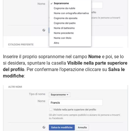
Inserire il proprio soprannome nel campo
Nome
e poi, se lo
si desidera, spuntare la casella
Visibile nella parte superiore
del profilo
. Per confermare l’operazione cliccare su
Salva le
modifiche
: