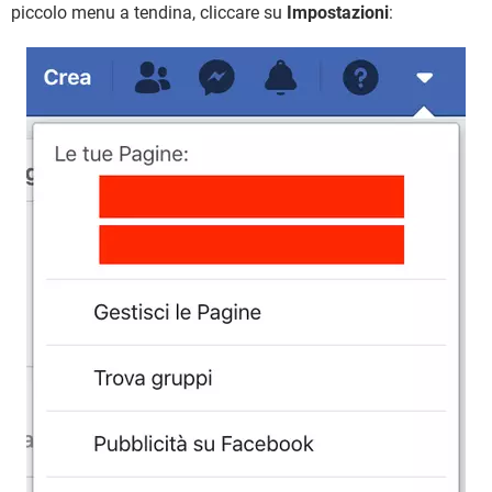
piccolo menu a tendina, cliccare su
Impostazioni
: