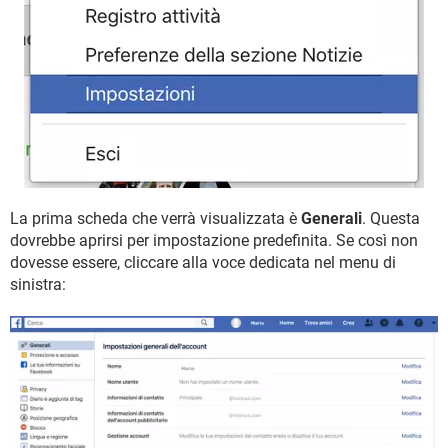
La prima scheda che verrà visualizzata è
Generali
. Questa
dovrebbe aprirsi per impostazione predefinita. Se così non
dovesse essere, cliccare alla voce dedicata nel menu di
sinistra: