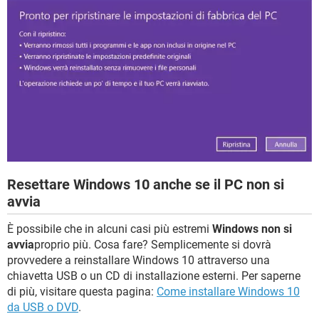
Resettare Windows 10 anche se il PC non si
avvia
È possibile che in alcuni casi più estremi
Windows non si
avvia
proprio più. Cosa fare? Semplicemente si dovrà
provvedere a reinstallare Windows 10 attraverso una
chiavetta USB o un CD di installazione esterni. Per saperne
di più, visitare questa pagina:
Come installare Windows 10
da USB o DVD
.