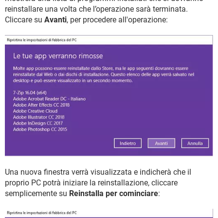
reinstallare una volta che l’operazione sarà terminata.
Cliccare su
Avanti
, per procedere all'operazione:
Una nuova finestra verrà visualizzata e indicherà che il
proprio PC potrà iniziare la reinstallazione, cliccare
semplicemente su
Reinstalla per cominciare
: