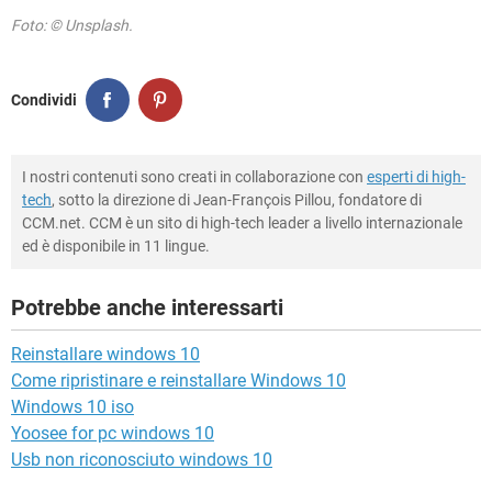
Foto: © Unsplash.
Condividi
I nostri contenuti sono creati in collaborazione con
esperti di high-
tech
, sotto la direzione di Jean-François Pillou, fondatore di
CCM.net. CCM è un sito di high-tech leader a livello internazionale
ed è disponibile in 11 lingue.
Potrebbe anche interessarti
Reinstallare windows 10
Come ripristinare e reinstallare Windows 10
Windows 10 iso
Yoosee for pc windows 10
Usb non riconosciuto windows 10