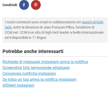
Condividi
I nostri contenuti sono creati in collaborazione con
esperti di high-
tech
, sotto la direzione di Jean-François Pillou, fondatore di
CCM.net. CCM è un sito di high-tech leader a livello internazionale
ed è disponibile in 11 lingue.
Potrebbe anche interessarti
Richieste di messaggi instagram arriva la notifica
Screenshot foto temporanee whatsapp
Cronologia notifiche instagram
Se tolgo un tag arriva la notifica instagram
@Silent instagram