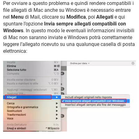
Per ovviare a questo problema e quindi rendere compatibili i
file allegati di Mac anche su Windows è necessario entrare
nel
Menu
di Mail, cliccare su
Modifica
, poi
Allegati
e qui
spuntare l’opzione
Invia sempre allegati compatibili con
Windows
. In questo modo le eventuali informazioni invisibili
di Mac non saranno inviate e Windows potrà correttamente
leggere l’allegato ricevuto su una qualunque casella di posta
elettronica: