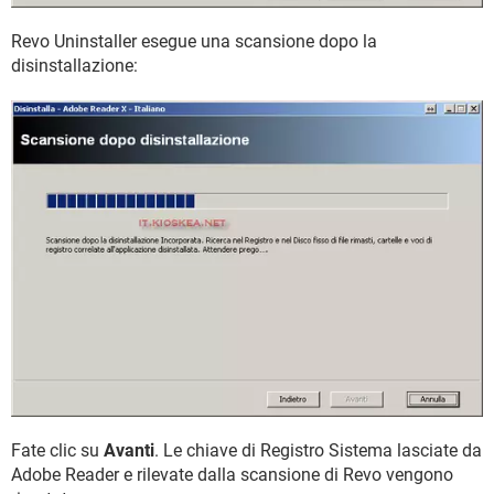
Revo Uninstaller esegue una scansione dopo la
disinstallazione:
Fate clic su
Avanti
. Le chiave di Registro Sistema lasciate da
Adobe Reader e rilevate dalla scansione di Revo vengono