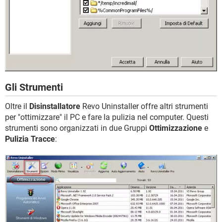
Gli Strumenti
Oltre il
Disinstallatore
Revo Uninstaller offre altri strumenti
per "ottimizzare" il PC e fare la pulizia nel computer. Questi
strumenti sono organizzati in due Gruppi
Ottimizzazione
e
Pulizia Tracce
: