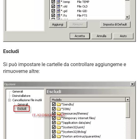
Escludi
Si può impostare le cartelle da controllare aggiungerne e
rimuoverne altre: