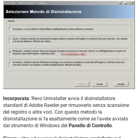
Incorporata
: Revo Uninstaller avvia il disinstallatore
standard di Adobe Raeder per rimuoverlo senza scansione
del registro o altre voci. Con questo metodo la
disinstallazione si fa esattamente come se l'avete avviato
dal strumento di Windows del
Panello di Controllo
.