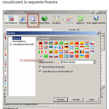
visualizzerà la seguente finestra: