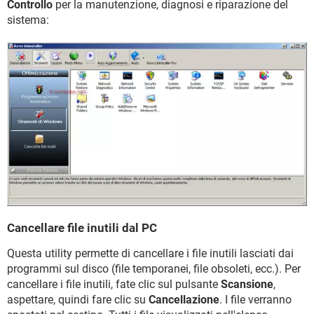
Controllo
per la manutenzione, diagnosi e riparazione del
sistema:
Cancellare file inutili dal PC
Questa utility permette di cancellare i file inutili lasciati dai
programmi sul disco (file temporanei, file obsoleti, ecc.). Per
cancellare i file inutili, fate clic sul pulsante
Scansione
,
aspettare, quindi fare clic su
Cancellazione
. I file verranno