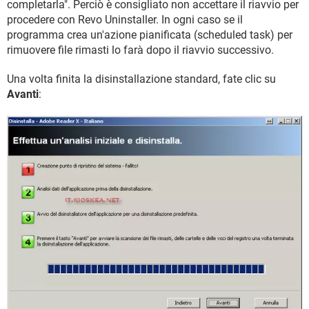
completarla". Perciò è consigliato non accettare il riavvio per
procedere con Revo Uninstaller. In ogni caso se il
programma crea un'azione pianificata (scheduled task) per
rimuovere file rimasti lo farà dopo il riavvio successivo.
Una volta finita la disinstallazione standard, fate clic su
Avanti
: