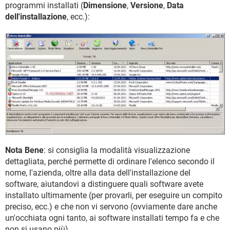
programmi installati (
Dimensione
,
Versione
,
Data
dell'installazione
, ecc.):
Nota Bene
: si consiglia la modalità visualizzazione
dettagliata, perché permette di ordinare l'elenco secondo il
nome, l'azienda, oltre alla data dell'installazione del
software, aiutandovi a distinguere quali software avete
installato ultimamente (per provarli, per eseguire un compito
preciso, ecc.) e che non vi servono (ovviamente dare anche
un'occhiata ogni tanto, ai software installati tempo fa e che
non si usano più).