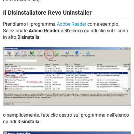
Il Disinstallatore Revo Uninstaller
Prendiamo il programma
Adobe Reader
come esempio.
Selezionate
Adobe Reader
nell'elenco quindi clic sul l'icona
in alto
Disinstalla
:
o semplicemente, fate clic destro sul programma nell'elenco
quindi
Disinstalla
: