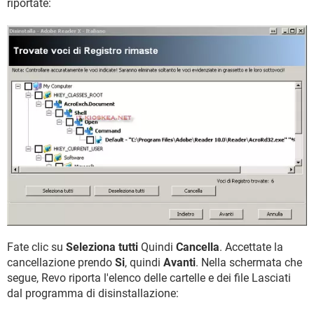
riportate:
Fate clic su
Seleziona tutti
Quindi
Cancella
. Accettate la
cancellazione prendo
Si
, quindi
Avanti
. Nella schermata che
segue, Revo riporta l'elenco delle cartelle e dei file Lasciati
dal programma di disinstallazione: