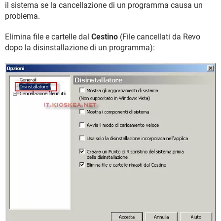
il sistema se la cancellazione di un programma causa un
problema.
Elimina file e cartelle dal
Cestino
(File cancellati da Revo
dopo la disinstallazione di un programma):