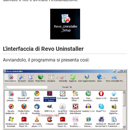
L'interfaccia di Revo Uninstaller
Avviandolo, il programma si presenta così: