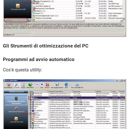
Gli Strumenti di ottimizzazione del PC
Programmi ad avvio automatico
Cos'è questa utility: