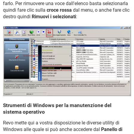
farlo. Per rimuovere una voce dall'elenco basta selezionarla
quindi fare clic sulla
croce rossa
dal menu, o anche fare clic
destro quindi
Rimuovi i selezionati
:
Strumenti di Windows per la manutenzione del
sistema operativo
Revo mette qui a vostra disposizione le diverse utility di
Windows alle quale si può anche accedere dal
Panello di