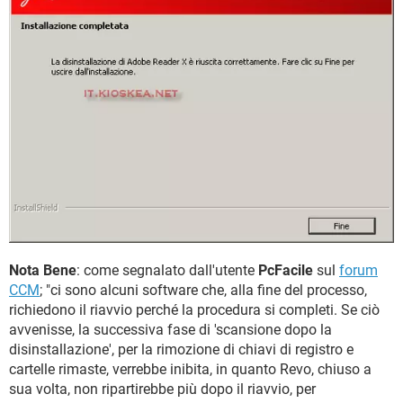
Nota Bene
: come segnalato dall'utente
PcFacile
sul
forum
CCM
; "ci sono alcuni software che, alla fine del processo,
richiedono il riavvio perché la procedura si completi. Se ciò
avvenisse, la successiva fase di 'scansione dopo la
disinstallazione', per la rimozione di chiavi di registro e
cartelle rimaste, verrebbe inibita, in quanto Revo, chiuso a
sua volta, non ripartirebbe più dopo il riavvio, per