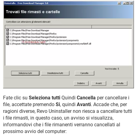
Fate clic su
Seleziona tutti
Quindi
Cancella
per cancellare i
file, accettate premendo
Si
, quindi
Avanti
. Accade che, per
ragioni diverse, Revo Uninstaller non riesca a cancellare tutti
i file rimasti, in questo caso, un avviso si visualizza,
informandovi che i file rimanenti verranno cancellati al
prossimo avvio del computer: