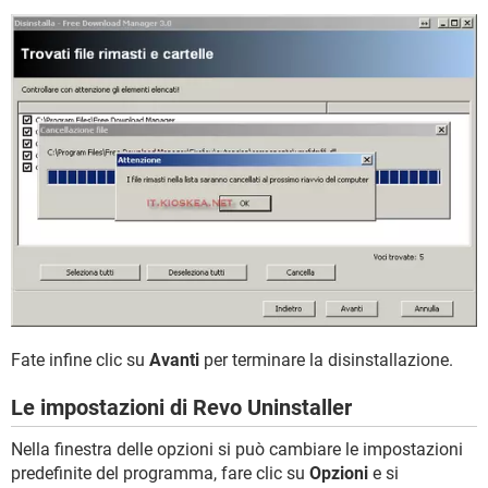
Fate infine clic su
Avanti
per terminare la disinstallazione.
Le impostazioni di Revo Uninstaller
Nella finestra delle opzioni si può cambiare le impostazioni
predefinite del programma, fare clic su
Opzioni
e si