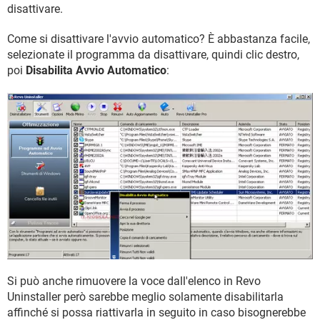
disattivare.
Come si disattivare l'avvio automatico? È abbastanza facile,
selezionate il programma da disattivare, quindi clic destro,
poi
Disabilita Avvio Automatico
:
Si può anche rimuovere la voce dall'elenco in Revo
Uninstaller però sarebbe meglio solamente disabilitarla
affinché si possa riattivarla in seguito in caso bisognerebbe