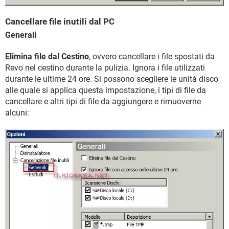
Cancellare file inutili dal PC
Generali
Elimina file dal Cestino
, ovvero cancellare i file spostati da
Revo nel cestino durante la pulizia. Ignora i file utilizzati
durante le ultime 24 ore. Si possono scegliere le unità disco
alle quale si applica questa impostazione, i tipi di file da
cancellare e altri tipi di file da aggiungere e rimuoverne
alcuni: