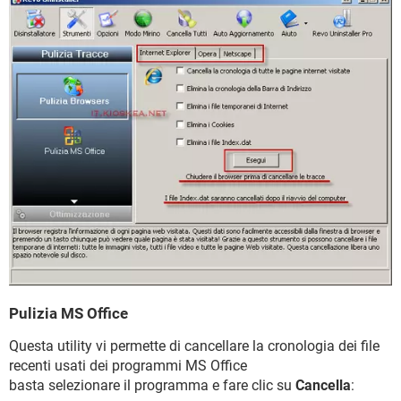
Pulizia MS Office
Questa utility vi permette di cancellare la cronologia dei file
recenti usati dei programmi MS Office
basta selezionare il programma e fare clic su
Cancella
: