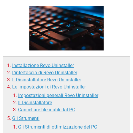
TIKTOK
FACEBOOK
HARDWARE
Installazione Revo Uninstaller
L'interfaccia di Revo Uninstaller
Il Disinstallatore Revo Uninstaller
Le impostazioni di Revo Uninstaller
Impostazioni generali Revo Uninstaller
Il Disinstallatore
Cancellare file inutili dal PC
Gli Strumenti
Gli Strumenti di ottimizzazione del PC