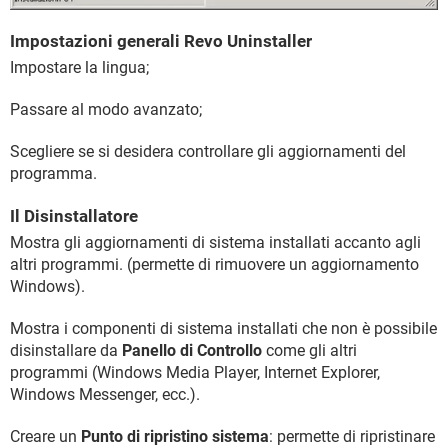
Impostazioni generali Revo Uninstaller
Impostare la lingua;
Passare al modo avanzato;
Scegliere se si desidera controllare gli aggiornamenti del
programma.
Il Disinstallatore
Mostra gli aggiornamenti di sistema installati accanto agli
altri programmi. (permette di rimuovere un aggiornamento
Windows).
Mostra i componenti di sistema installati che non è possibile
disinstallare da
Panello di Controllo
come gli altri
programmi (Windows Media Player, Internet Explorer,
Windows Messenger, ecc.).
Creare un
Punto di ripristino sistema
: permette di ripristinare