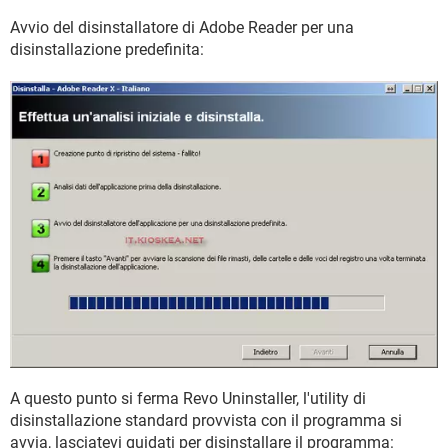
Avvio del disinstallatore di Adobe Reader per una
disinstallazione predefinita:
A questo punto si ferma Revo Uninstaller, l'utility di
disinstallazione standard provvista con il programma si
avvia, lasciatevi guidati per disinstallare il programma: