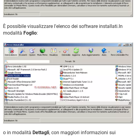
È possibile visualizzare l'elenco dei software installati.In
modalità
Foglio
:
o in modalità
Dettagli
, con maggiori informazioni sui