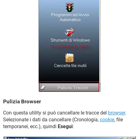
Pulizia Browser
Con questa utility si può cancellare le tracce del
browser
.
Selezionate i dati da cancellare (Cronologia,
cookie
, file
temporanei, ecc.), quindi
Esegui
: