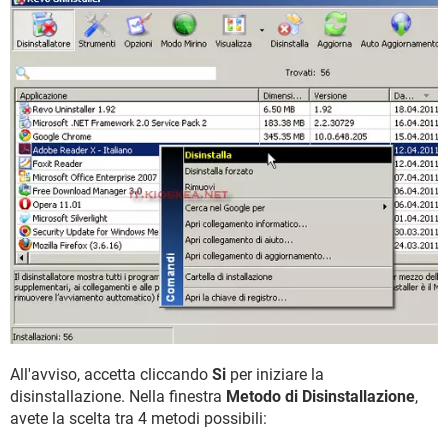
All'avviso, accetta cliccando
Si
per iniziare la
disinstallazione. Nella finestra
Metodo di Disinstallazione
,
avete la scelta tra 4 metodi possibili: