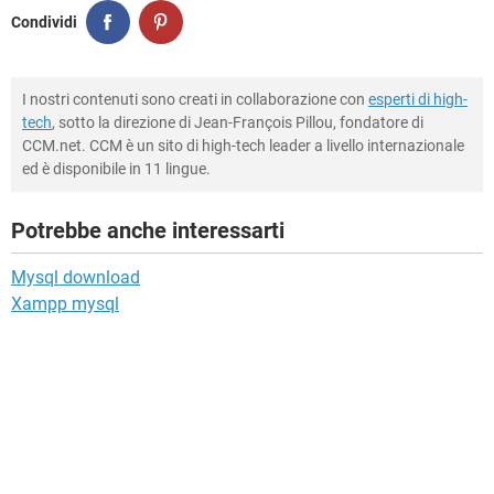
Condividi
I nostri contenuti sono creati in collaborazione con
esperti di high-
tech
, sotto la direzione di Jean-François Pillou, fondatore di
CCM.net. CCM è un sito di high-tech leader a livello internazionale
ed è disponibile in 11 lingue.
Potrebbe anche interessarti
Mysql download
Xampp mysql