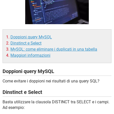
TIKTOK
FACEBOOK
HARDWARE
Doppioni query MySQL
Dinstinct e Select
MySQL: come eliminare i duplicati in una tabella
Maggiori informazioni
Doppioni query MySQL
Come evitare i doppioni nei risultati di una query SQL?
Dinstinct e Select
Basta utilizzare la clausola DISTINCT tra SELECT e i campi.
Ad esempio: