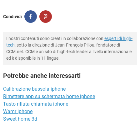
Condividi
I nostri contenuti sono creati in collaborazione con
esperti di high-
tech
, sotto la direzione di Jean-François Pillou, fondatore di
CCM.net. CCM è un sito di high-tech leader a livello internazionale
ed è disponibile in 11 lingue.
Potrebbe anche interessarti
Calibrazione bussola iphone
Rimettere app su schermata home iphone
Tasto rifiuta chiamata iphone
Wamr iphone
Sweet home 3d