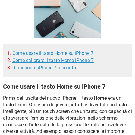
TIKTOK
FACEBOOK
HARDWARE
Come usare il tasto Home su iPhone 7
Come calibrare il tasto Home iPhone 7
Ripristinare iPhone 7 bloccato
Come usare il tasto Home su iPhone 7
Prima dell’uscita del nuovo iPhone, il tasto
Home
era un
tasto fisico. Ora è più di questo, infatti è diventato un tasto
intelligente, più un touch screen che un tasto, con capacità di
attraversare l’emissione delle vibrazioni nello schermo,
riconoscere l’intensità della pressione del dito per svolgere
diverse attività. Ad esempio, esso riconoscere le impronte