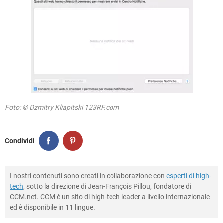
Foto: © Dzmitry Kliapitski 123RF.com
Condividi
I nostri contenuti sono creati in collaborazione con
esperti di high-
tech
, sotto la direzione di Jean-François Pillou, fondatore di
CCM.net. CCM è un sito di high-tech leader a livello internazionale
ed è disponibile in 11 lingue.