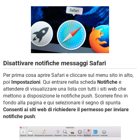
TIKTOK
FACEBOOK
HARDWARE
Disattivare notifiche messaggi Safari
Per prima cosa aprire Safari e cliccare sul menu sito in alto,
poi
Impostazioni
. Qui entrare nella scheda
Notifiche
e
attendere di visualizzare una lista con tutti i siti web che
mettono a disposizione le notifiche push. Scorrere fino in
fondo alla pagina e qui selezionare il segno di spunta
Consenti ai siti web di richiedere il permesso per inviare
notifiche push
: