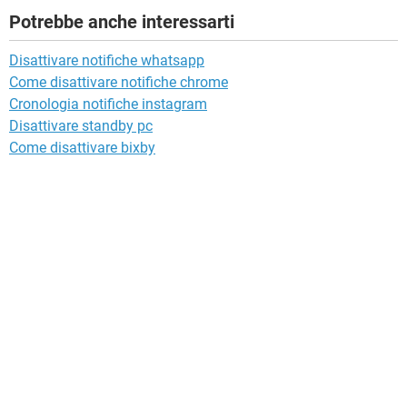
Potrebbe anche interessarti
Disattivare notifiche whatsapp
Come disattivare notifiche chrome
Cronologia notifiche instagram
Disattivare standby pc
Come disattivare bixby