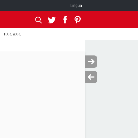
Lingua
HARDWARE