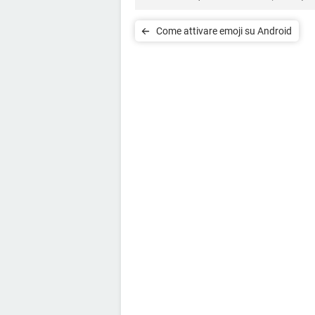
Come attivare emoji su Android