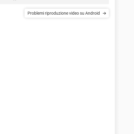
Problemi riproduzione video su Android