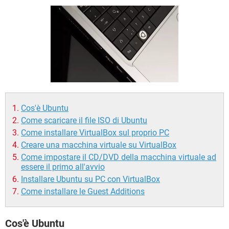
TIKTOK
FACEBOOK
HARDWARE
Cos'è Ubuntu
Come scaricare il file ISO di Ubuntu
Come installare VirtualBox sul proprio PC
Creare una macchina virtuale su VirtualBox
Come impostare il CD/DVD della macchina virtuale ad
essere il primo all'avvio
Installare Ubuntu su PC con VirtualBox
Come installare le Guest Additions
Cos'è Ubuntu