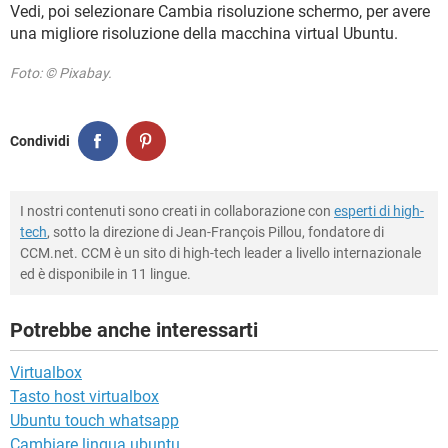
Vedi, poi selezionare Cambia risoluzione schermo, per avere
una migliore risoluzione della macchina virtual Ubuntu.
Foto: © Pixabay.
Condividi
I nostri contenuti sono creati in collaborazione con
esperti di high-
tech
, sotto la direzione di Jean-François Pillou, fondatore di
CCM.net. CCM è un sito di high-tech leader a livello internazionale
ed è disponibile in 11 lingue.
Potrebbe anche interessarti
Virtualbox
Tasto host virtualbox
Ubuntu touch whatsapp
Cambiare lingua ubuntu