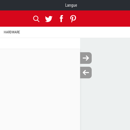
Langue
HARDWARE