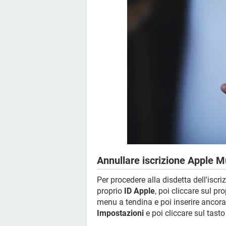
Annullare iscrizione Apple M
Per procedere alla disdetta dell'iscr
proprio
ID Apple
, poi cliccare sul p
menu a tendina e poi inserire ancora
Impostazioni
e poi cliccare sul tast