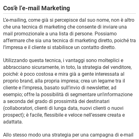
Cos'è l’e-mail Marketing
L’e-mailing, come già si percepisce dal suo nome, non è altro
che una tecnica di marketing che consente di inviare una
mail promozionale a una lista di persone. Possiamo
affermare che sia una tecnica di marketing diretto, poiché tra
l’impresa e il cliente si stabilisce un contatto diretto.
Utilizzando questa tecnica, i vantaggi sono molteplici e
abbracciano sicuramente, in toto, la strategia del venditore,
poiché: è poco costosa e mira già a gente interessata al
proprio brand, alla propria impresa; crea un legame tra il
cliente e l’impresa, basato sull’invio di newsletter, ad
esempio; offre la possibilità di segmentare un’informazione
a seconda del grado di prossimità dei destinatari
(collaboratori, clienti di lunga data, nuovi clienti o nuovi
prospect); è facile, flessibile e veloce nell’essere creata e
adattata.
Allo stesso modo una strategia per una campagna di e-mail