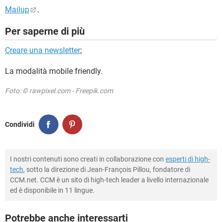
Mailup
.
Per saperne di più
Creare una newsletter
;
La modalità mobile friendly.
Foto: © rawpixel.com - Freepik.com
Condividi
I nostri contenuti sono creati in collaborazione con
esperti di high-
tech
, sotto la direzione di Jean-François Pillou, fondatore di
CCM.net. CCM è un sito di high-tech leader a livello internazionale
ed è disponibile in 11 lingue.
Potrebbe anche interessarti