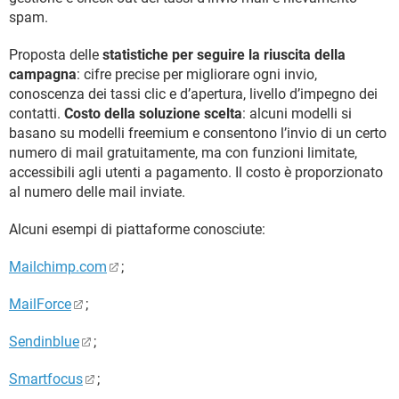
spam.
Proposta delle
statistiche per seguire la riuscita della
campagna
: cifre precise per migliorare ogni invio,
conoscenza dei tassi clic e d’apertura, livello d’impegno dei
contatti.
Costo della soluzione scelta
: alcuni modelli si
basano su modelli freemium e consentono l’invio di un certo
numero di mail gratuitamente, ma con funzioni limitate,
accessibili agli utenti a pagamento. Il costo è proporzionato
al numero delle mail inviate.
Alcuni esempi di piattaforme conosciute:
Mailchimp.com
;
MailForce
;
Sendinblue
;
Smartfocus
;