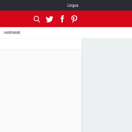
Lingua
HARDWARE