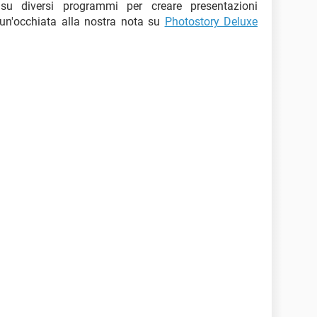
su diversi programmi per creare presentazioni
 un'occhiata alla nostra nota su
Photostory Deluxe