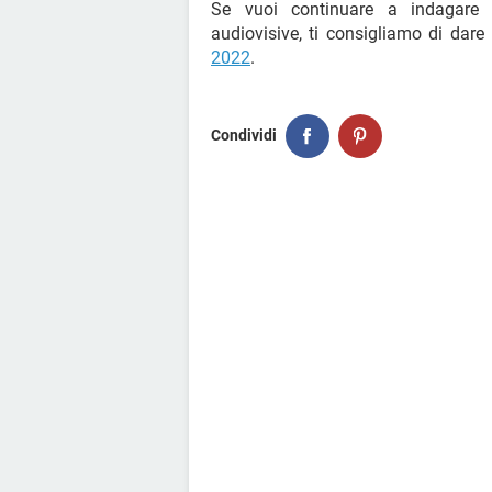
Se vuoi continuare a indagare 
audiovisive, ti consigliamo di dare
2022
.
Condividi