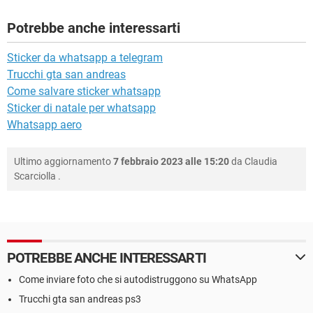
Potrebbe anche interessarti
Sticker da whatsapp a telegram
Trucchi gta san andreas
Come salvare sticker whatsapp
Sticker di natale per whatsapp
Whatsapp aero
Ultimo aggiornamento
7 febbraio 2023 alle 15:20
da
Claudia
Scarciolla
.
POTREBBE ANCHE INTERESSARTI
Come inviare foto che si autodistruggono su WhatsApp
Trucchi gta san andreas ps3