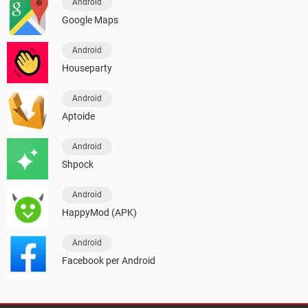
Android
Google Maps
Android
Houseparty
Android
Aptoide
Android
Shpock
Android
HappyMod (APK)
Android
Facebook per Android