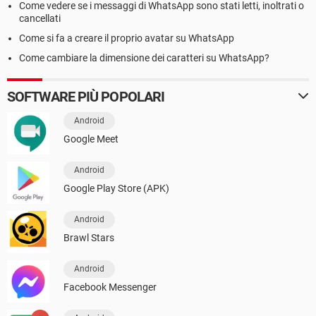
Come vedere se i messaggi di WhatsApp sono stati letti, inoltrati o
cancellati
Come si fa a creare il proprio avatar su WhatsApp
Come cambiare la dimensione dei caratteri su WhatsApp?
SOFTWARE PIÙ POPOLARI
Android
Google Meet
Android
Google Play Store (APK)
Android
Brawl Stars
Android
Facebook Messenger