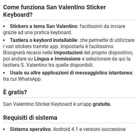
Come funziona San Valentino Sticker
Keyboard?
Stickers a tema San Valentino
: facilissimi da inviare
grazie ad una pratica keyboard.
Tastiera o keybord installabile
: che permette di utilizzare
i vari stickers tramite app. Impostarla è facilissimo.
Bisognerà recarsi nelle
Impostazioni
del proprio dispositivo,
poi andare su
Lingua e Immissione
e selezionare da qui la
tastiera S. Valentino tra quelle disponibili.
Usala su altre applicazioni di messaggistica istantanea
:
tra cui WhatsApp.
È gratis?
San Valentino Sticker Keyboard è un’app
gratuita
.
Requisiti di sistema
Sistema operativo
: Android 4.1 e versioni successive