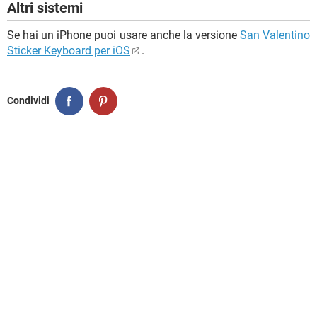
Altri sistemi
Se hai un iPhone puoi usare anche la versione
San Valentino
Sticker Keyboard per iOS
.
Condividi