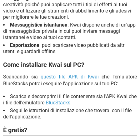
creatività poiché puoi applicare tutti i tipi di effetti ai tuoi
video e utilizzare gli strumenti di abbellimento e gli adesivi
per migliorare le tue creazioni.
Messaggistica istantanea
: Kwai dispone anche di un'app
di messaggistica privata in cui puoi inviare messaggi
istantanei e video ai tuoi contatti.
Esportazione
: puoi scaricare video pubblicati da altri
utenti e guardarli offline.
Come installare Kwai sul PC?
Scaricando sia
questo file APK di Kwai
che l'emulatore
BlueStacks potrai eseguire l'applicazione sul tuo PC:
Scarica e decomprimi il file contenente sia l'APK Kwai che
i file dell'emulatore
BlueStacks
.
Segui le istruzioni di installazione che troverai con il file
dell'applicazione.
È gratis?