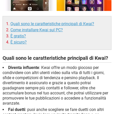
Quali sono le caratteristiche principali di Kwai?
Come installare Kwai sul PC?
È gratis?
È sicuro?
Quali sono le caratteristiche principali di Kwai?
Diventa influente
: Kwai offre un modo giocoso per
condividere con altri utenti video sulla vita di tutti i giorni,
sfide e competizioni di tendenza e persino playback. Il
divertimento è assicurato e grazie a questo potrai
guadagnare sempre più contatti e follower, oltre che
accumulare bonus nel tuo account, che potrai utilizzare per
promuovere le tue pubblicazioni o accedere a funzionalità
avanzate.
Fai duetti
: puoi anche scegliere se fare duetti con altri