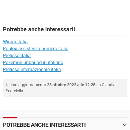
Potrebbe anche interessarti
Winrar italia
Roblox assistenza numero italia
Prefisso italia
Pokemon unbound in italiano
Prefisso internazionale italia
Ultimo aggiornamento
28 ottobre 2022 alle 12:25
da
Claudia
Scarciolla
.
POTREBBE ANCHE INTERESSARTI