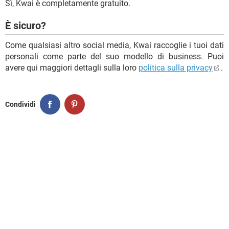
Sì, Kwai è completamente gratuito.
È sicuro?
Come qualsiasi altro social media, Kwai raccoglie i tuoi dati
personali come parte del suo modello di business. Puoi
avere qui maggiori dettagli sulla loro
politica sulla privacy
.
Condividi