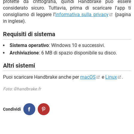
protette da crittografia, quindi Handbrake può essere
considerato sicuro. Tuttavia, prima di scaricare l’app ti
consigliamo di leggere l’
informativa sulla privacy
(pagina
in inglese).
Requisiti di sistema
Sistema operativo
: Windows 10 e successivi.
Archiviazione
: 6 MB di spazio disponibile su disco.
Altri sistemi
Puoi scaricare Handbrake anche per
macOS
e
Linux
.
Foto: ©handbrake.fr
Condividi