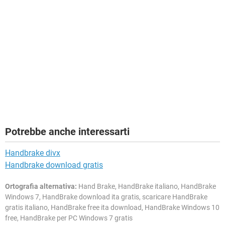
Potrebbe anche interessarti
Handbrake divx
Handbrake download gratis
Ortografia alternativa:
Hand Brake, HandBrake italiano, HandBrake
Windows 7, HandBrake download ita gratis, scaricare HandBrake
gratis italiano, HandBrake free ita download, HandBrake Windows 10
free, HandBrake per PC Windows 7 gratis