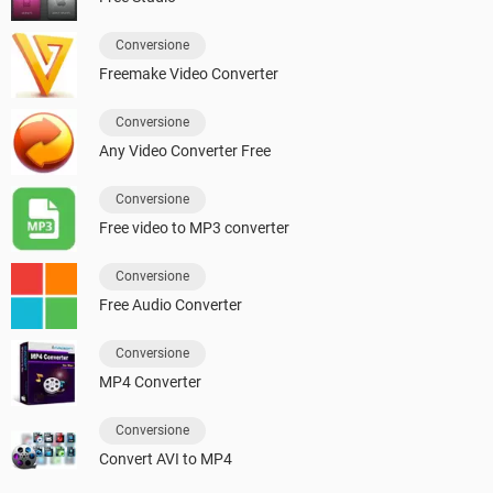
Conversione
Freemake Video Converter
Conversione
Any Video Converter Free
Conversione
Free video to MP3 converter
Conversione
Free Audio Converter
Conversione
MP4 Converter
Conversione
Convert AVI to MP4