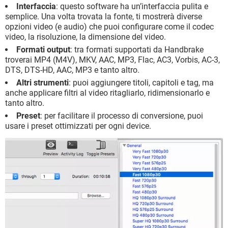
Interfaccia
: questo software ha un’interfaccia pulita e
semplice. Una volta trovata la fonte, ti mostrerà diverse
opzioni video (e audio) che puoi configurare come il codec
video, la risoluzione, la dimensione del video.
Formati output
: tra formati supportati da Handbrake
troverai MP4 (M4V), MKV, AAC, MP3, Flac, AC3, Vorbis, AC-3,
DTS, DTS-HD, AAC, MP3 e tanto altro.
Altri strumenti
: puoi aggiungere titoli, capitoli e tag, ma
anche applicare filtri al video ritagliarlo, ridimensionarlo e
tanto altro.
Preset
: per facilitare il processo di conversione, puoi
usare i preset ottimizzati per ogni device.