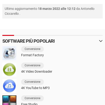
Ultimo aggiornamento
18 marzo 2022 alle 12:12
da
Antonello
Ciccarello
.
SOFTWARE PIÙ POPOLARI
Conversione
Format Factory
Conversione
4K Video Downloader
Conversione
4K YouTube to MP3
Conversione
Free Studio