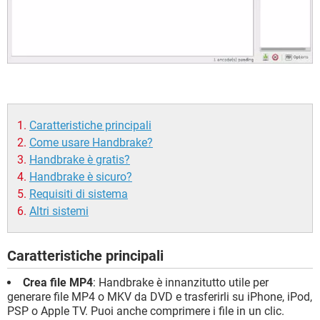
Caratteristiche principali
Come usare Handbrake?
Handbrake è gratis?
Handbrake è sicuro?
Requisiti di sistema
Altri sistemi
Caratteristiche principali
Crea file MP4
: Handbrake è innanzitutto utile per
generare file MP4 o MKV da DVD e trasferirli su iPhone, iPod,
PSP o Apple TV. Puoi anche comprimere i file in un clic.