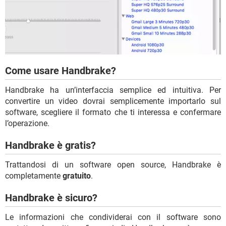
Come usare Handbrake?
Handbrake ha un’interfaccia semplice ed intuitiva. Per
convertire un video dovrai semplicemente importarlo sul
software, scegliere il formato che ti interessa e confermare
l’operazione.
Handbrake è gratis?
Trattandosi di un software open source, Handbrake è
completamente
gratuito
.
Handbrake è sicuro?
Le informazioni che condividerai con il software sono