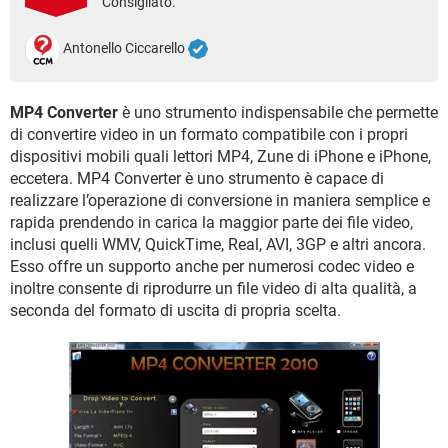
Consigliato.
TIKTOK
FACEBOOK
HARDWARE
Antonello Ciccarello
MP4 Converter
è uno strumento indispensabile che permette
di convertire video in un formato compatibile con i propri
dispositivi mobili quali lettori MP4, Zune di iPhone e iPhone,
eccetera. MP4 Converter è uno strumento è capace di
realizzare l’operazione di conversione in maniera semplice e
rapida prendendo in carica la maggior parte dei file video,
inclusi quelli WMV, QuickTime, Real, AVI, 3GP e altri ancora.
Esso offre un supporto anche per numerosi codec video e
inoltre consente di riprodurre un file video di alta qualità, a
seconda del formato di uscita di propria scelta.