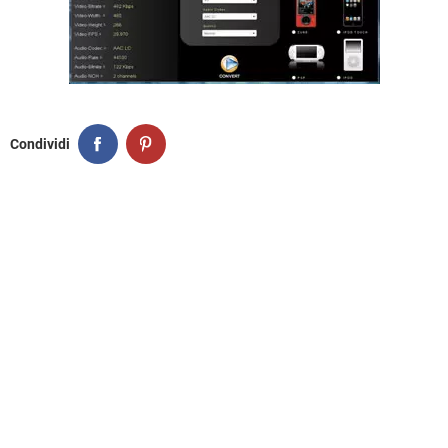
Condividi