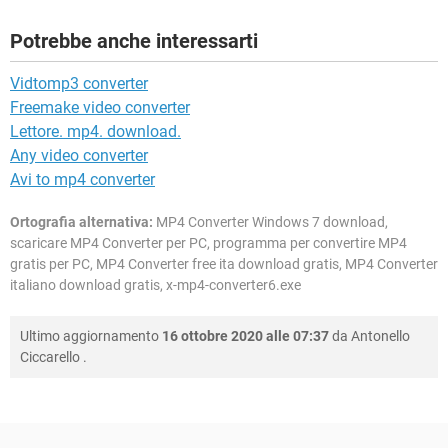
Potrebbe anche interessarti
Vidtomp3 converter
Freemake video converter
Lettore. mp4. download.
Any video converter
Avi to mp4 converter
Ortografia alternativa:
MP4 Converter Windows 7 download,
scaricare MP4 Converter per PC, programma per convertire MP4
gratis per PC, MP4 Converter free ita download gratis, MP4 Converter
italiano download gratis, x-mp4-converter6.exe
Ultimo aggiornamento
16 ottobre 2020 alle 07:37
da
Antonello
Ciccarello
.