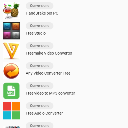
Conversione
HandBrake per PC
Conversione
Free Studio
Conversione
Freemake Video Converter
Conversione
Any Video Converter Free
Conversione
Free video to MP3 converter
Conversione
Free Audio Converter
Conversione