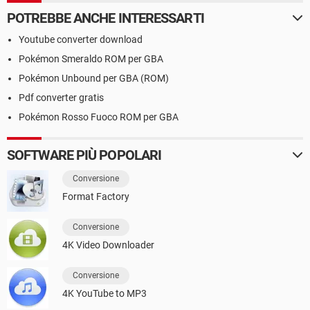
POTREBBE ANCHE INTERESSARTI
Youtube converter download
Pokémon Smeraldo ROM per GBA
Pokémon Unbound per GBA (ROM)
Pdf converter gratis
Pokémon Rosso Fuoco ROM per GBA
SOFTWARE PIÙ POPOLARI
Conversione
Format Factory
Conversione
4K Video Downloader
Conversione
4K YouTube to MP3