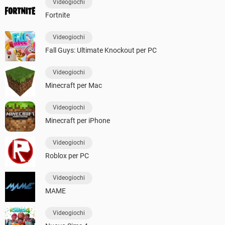
Videogiochi
Fortnite
Videogiochi
Fall Guys: Ultimate Knockout per PC
Videogiochi
Minecraft per Mac
Videogiochi
Minecraft per iPhone
Videogiochi
Roblox per PC
Videogiochi
MAME
Videogiochi