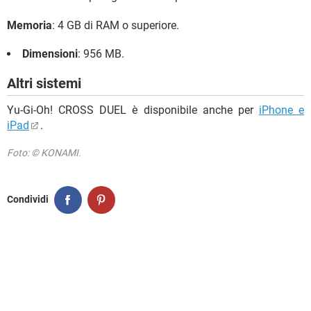
Memoria
: 4 GB di RAM o superiore.
Dimensioni
: 956 MB.
Altri sistemi
Yu-Gi-Oh! CROSS DUEL è disponibile anche per
iPhone e
iPad
.
Foto: © KONAMI.
Condividi