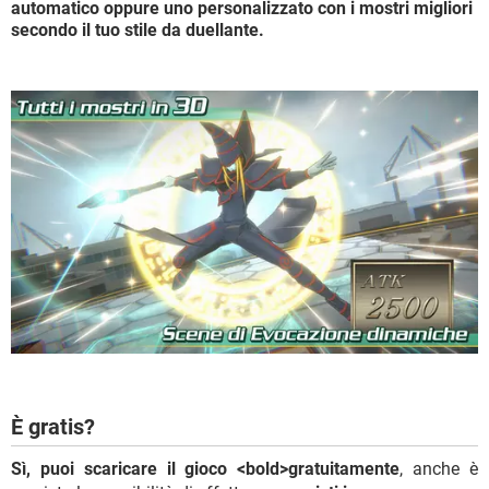
automatico oppure uno personalizzato con i mostri migliori
secondo il tuo stile da duellante.
È gratis?
Sì, puoi scaricare il gioco <bold>gratuitamente
, anche è