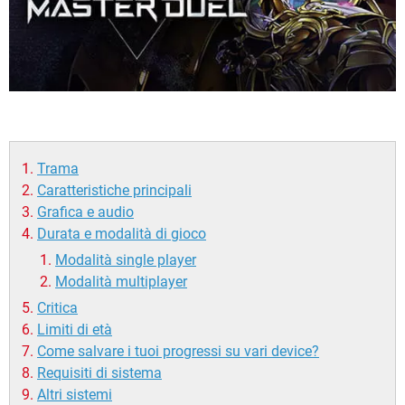
Trama
Caratteristiche principali
Grafica e audio
Durata e modalità di gioco
Modalità single player
Modalità multiplayer
Critica
Limiti di età
Come salvare i tuoi progressi su vari device?
Requisiti di sistema
Altri sistemi