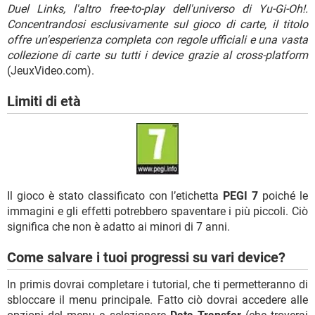
Duel Links, l'altro free-to-play dell'universo di Yu-Gi-Oh!.
Concentrandosi esclusivamente sul gioco di carte, il titolo
offre un'esperienza completa con regole ufficiali e una vasta
collezione di carte su tutti i device grazie al cross-platform
(JeuxVideo.com).
Limiti di età
Il gioco è stato classificato con l’etichetta
PEGI 7
poiché le
immagini e gli effetti potrebbero spaventare i più piccoli. Ciò
significa che non è adatto ai minori di 7 anni.
Come salvare i tuoi progressi su vari device?
In primis dovrai completare i tutorial, che ti permetteranno di
sbloccare il menu principale. Fatto ciò dovrai accedere alle