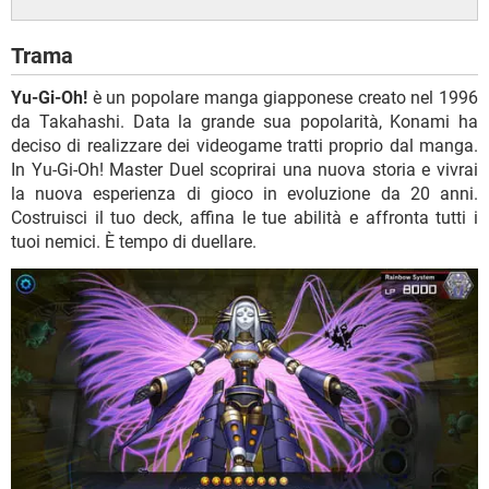
Trama
Yu-Gi-Oh!
è un popolare manga giapponese creato nel 1996
da Takahashi. Data la grande sua popolarità, Konami ha
deciso di realizzare dei videogame tratti proprio dal manga.
In Yu-Gi-Oh! Master Duel scoprirai una nuova storia e vivrai
la nuova esperienza di gioco in evoluzione da 20 anni.
Costruisci il tuo deck, affina le tue abilità e affronta tutti i
tuoi nemici. È tempo di duellare.