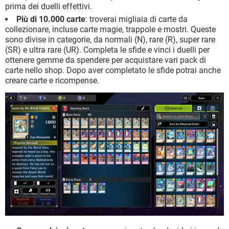
prima dei duelli effettivi.
Più di 10.000 carte
: troverai migliaia di carte da
collezionare, incluse carte magie, trappole e mostri. Queste
sono divise in categorie, da normali (N), rare (R), super rare
(SR) e ultra rare (UR). Completa le sfide e vinci i duelli per
ottenere gemme da spendere per acquistare vari pack di
carte nello shop. Dopo aver completato le sfide potrai anche
creare carte e ricompense.