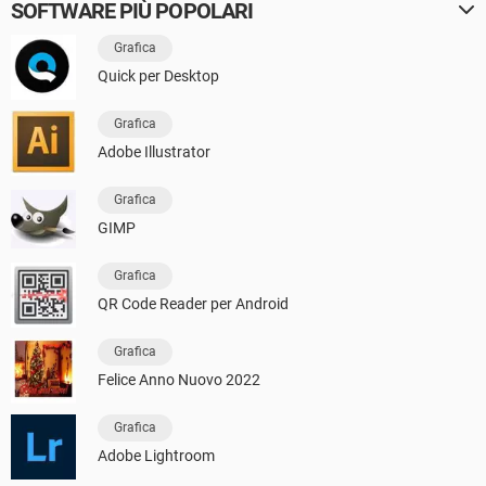
SOFTWARE PIÙ POPOLARI
Grafica
Quick per Desktop
Grafica
Adobe Illustrator
Grafica
GIMP
Grafica
QR Code Reader per Android
Grafica
Felice Anno Nuovo 2022
Grafica
Adobe Lightroom