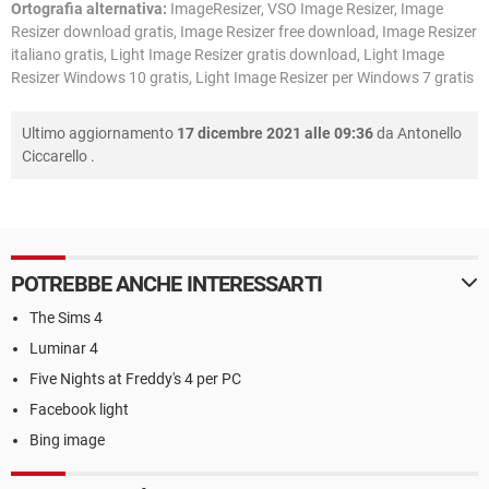
Ortografia alternativa:
ImageResizer, VSO Image Resizer, Image
Resizer download gratis, Image Resizer free download, Image Resizer
italiano gratis, Light Image Resizer gratis download, Light Image
Resizer Windows 10 gratis, Light Image Resizer per Windows 7 gratis
Ultimo aggiornamento
17 dicembre 2021 alle 09:36
da
Antonello
Ciccarello
.
POTREBBE ANCHE INTERESSARTI
The Sims 4
Luminar 4
Five Nights at Freddy's 4 per PC
Facebook light
Bing image