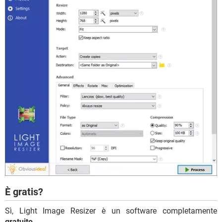
È gratis?
Sì, Light Image Resizer è un software completamente
gratuito
.