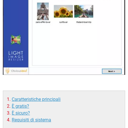
Caratteristiche principali
È gratis?
È sicuro?
Requisiti di sistema