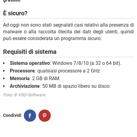
È sicuro?
Ad oggi non sono stati segnalati casi relativi alla presenza di
malware o alla raccolta illecita dei dati degli utenti, quindi
può essere considerata un programma sicuro.
Requisiti di sistema
Sistema operativo
: Windows 7/8/10 (a 32 o 64 bit).
Processore
: qualsiasi processore a 2 GHz
Memoria
: 2 GB di RAM.
Archiviazione
: 50 MB di spazio libero su disco.
Foto: © VSO-Software.
Condividi