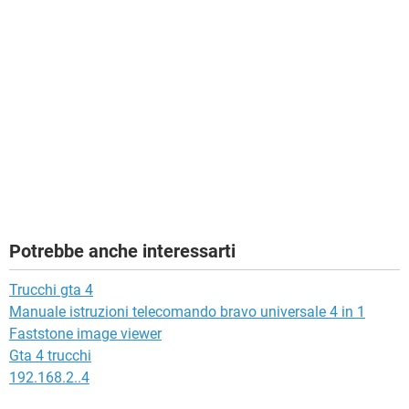
Potrebbe anche interessarti
Trucchi gta 4
Manuale istruzioni telecomando bravo universale 4 in 1
Faststone image viewer
Gta 4 trucchi
192.168.2..4