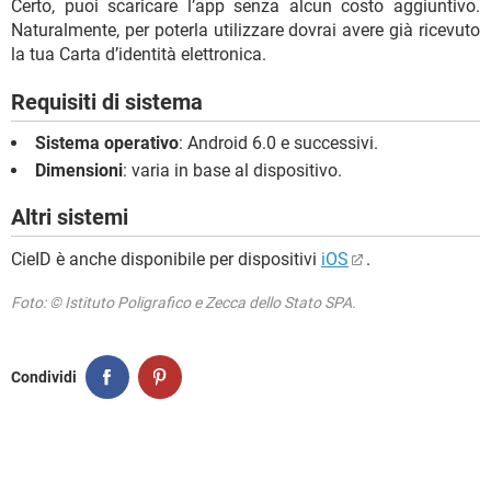
Certo, puoi scaricare l’app senza alcun costo aggiuntivo.
Naturalmente, per poterla utilizzare dovrai avere già ricevuto
la tua Carta d’identità elettronica.
Requisiti di sistema
Sistema operativo
: Android 6.0 e successivi.
Dimensioni
: varia in base al dispositivo.
Altri sistemi
CieID è anche disponibile per dispositivi
iOS
.
Foto: © Istituto Poligrafico e Zecca dello Stato SPA.
Condividi