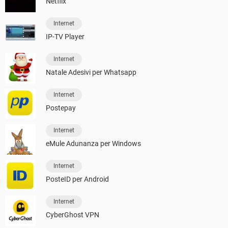
Netflix
Internet
IP-TV Player
Internet
Natale Adesivi per Whatsapp
Internet
Postepay
Internet
eMule Adunanza per Windows
Internet
PosteID per Android
Internet
CyberGhost VPN