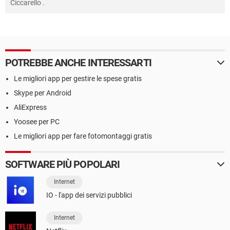
Ciccarello
.
POTREBBE ANCHE INTERESSARTI
Le migliori app per gestire le spese gratis
Skype per Android
AliExpress
Yoosee per PC
Le migliori app per fare fotomontaggi gratis
SOFTWARE PIÙ POPOLARI
Internet
IO - l'app dei servizi pubblici
Internet