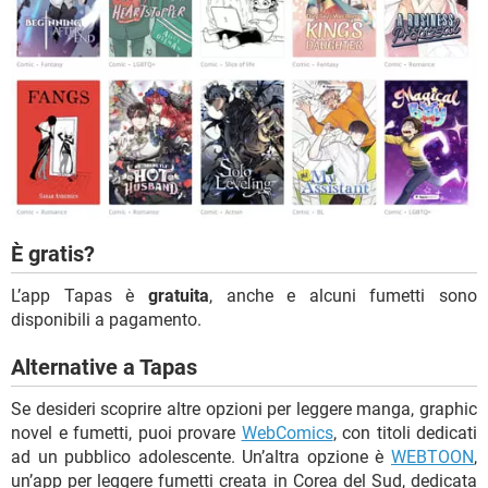
È gratis?
L’app Tapas è
gratuita
, anche e alcuni fumetti sono
disponibili a pagamento.
Alternative a Tapas
Se desideri scoprire altre opzioni per leggere manga, graphic
novel e fumetti, puoi provare
WebComics
, con titoli dedicati
ad un pubblico adolescente. Un’altra opzione è
WEBTOON
,
un’app per leggere fumetti creata in Corea del Sud, dedicata