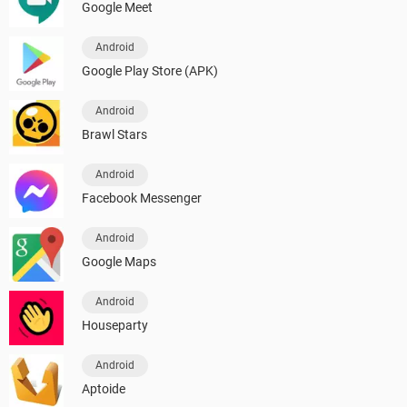
Google Meet
Android
Google Play Store (APK)
Android
Brawl Stars
Android
Facebook Messenger
Android
Google Maps
Android
Houseparty
Android
Aptoide