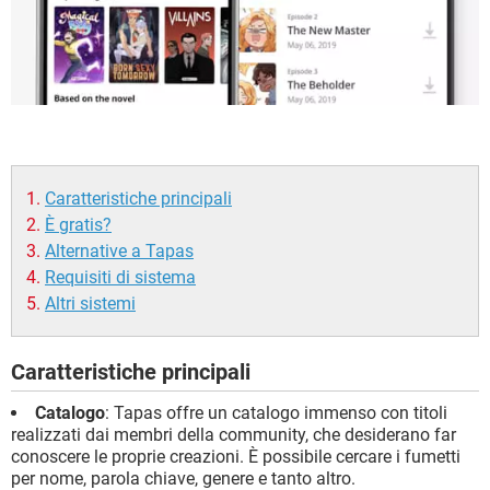
Caratteristiche principali
È gratis?
Alternative a Tapas
Requisiti di sistema
Altri sistemi
Caratteristiche principali
Catalogo
: Tapas offre un catalogo immenso con titoli
realizzati dai membri della community, che desiderano far
conoscere le proprie creazioni. È possibile cercare i fumetti
per nome, parola chiave, genere e tanto altro.