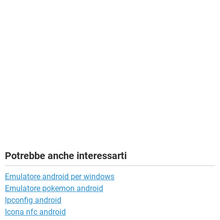
Potrebbe anche interessarti
Emulatore android per windows
Emulatore pokemon android
Ipconfig android
Icona nfc android