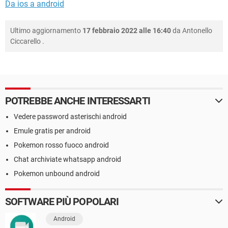
Da ios a android
Ultimo aggiornamento
17 febbraio 2022 alle 16:40
da
Antonello
Ciccarello
.
POTREBBE ANCHE INTERESSARTI
Vedere password asterischi android
Emule gratis per android
Pokemon rosso fuoco android
Chat archiviate whatsapp android
Pokemon unbound android
SOFTWARE PIÙ POPOLARI
Android