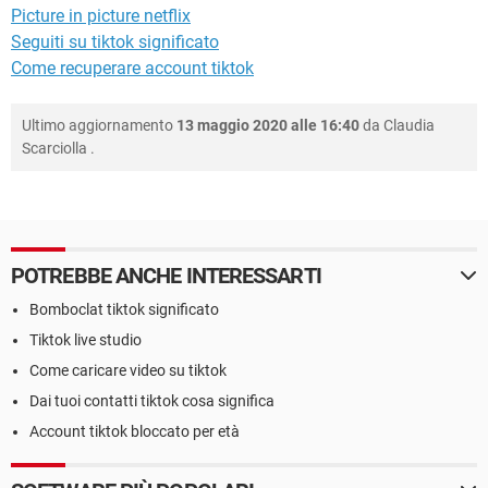
Picture in picture netflix
Seguiti su tiktok significato
Come recuperare account tiktok
Ultimo aggiornamento
13 maggio 2020 alle 16:40
da
Claudia
Scarciolla
.
POTREBBE ANCHE INTERESSARTI
Bomboclat tiktok significato
Tiktok live studio
Come caricare video su tiktok
Dai tuoi contatti tiktok cosa significa
Account tiktok bloccato per età