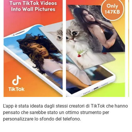
L'app è stata ideata dagli stessi creatori di TikTok che hanno
pensato che sarebbe stato un ottimo strumento per
personalizzare lo sfondo del telefono.