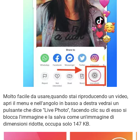
Molto facile da usare,quando stai riproducendo un video,
apri il menu e nell'angolo in basso a destra vedrai un
pulsante che dice "Live Photo", facendo clic su di esso si
blocca l'immagine e la salva come un'immagine di
dimensioni ridotte, occupa solo 147 KB.