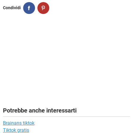
Condividi
Potrebbe anche interessarti
Brainans tiktok
Tiktok gratis