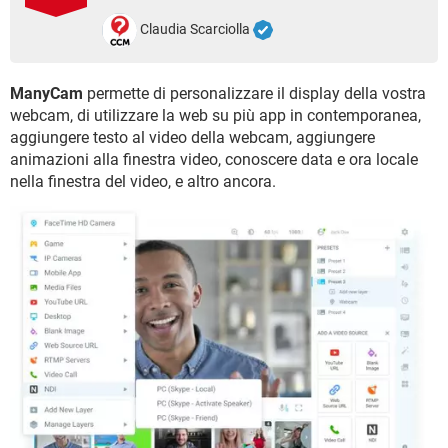
TIKTOK
FACEBOOK
Claudia Scarciolla
HARDWARE
ManyCam
permette di personalizzare il display della vostra
webcam, di utilizzare la web su più app in contemporanea,
aggiungere testo al video della webcam, aggiungere
animazioni alla finestra video, conoscere data e ora locale
nella finestra del video, e altro ancora.