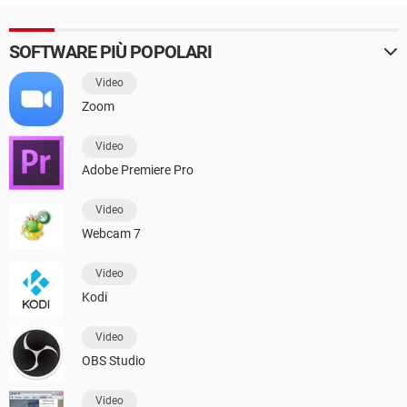
SOFTWARE PIÙ POPOLARI
Video
Zoom
Video
Adobe Premiere Pro
Video
Webcam 7
Video
Kodi
Video
OBS Studio
Video