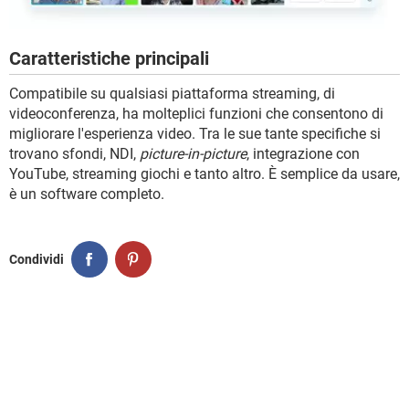
Caratteristiche principali
Compatibile su qualsiasi piattaforma streaming, di
videoconferenza, ha molteplici funzioni che consentono di
migliorare l'esperienza video. Tra le sue tante specifiche si
trovano sfondi, NDI,
picture-in-picture
, integrazione con
YouTube, streaming giochi e tanto altro. È semplice da usare,
è un software completo.
Condividi