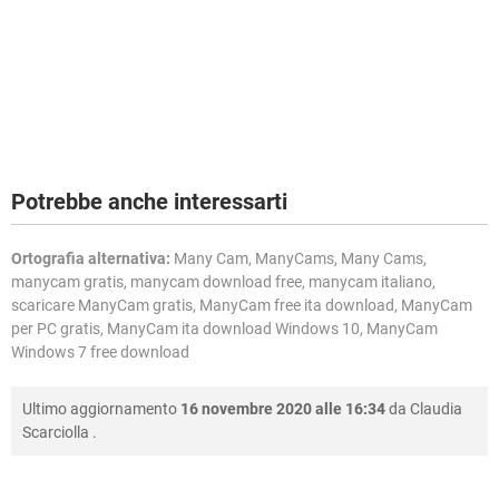
Potrebbe anche interessarti
Ortografia alternativa:
Many Cam, ManyCams, Many Cams,
manycam gratis, manycam download free, manycam italiano,
scaricare ManyCam gratis, ManyCam free ita download, ManyCam
per PC gratis, ManyCam ita download Windows 10, ManyCam
Windows 7 free download
Ultimo aggiornamento
16 novembre 2020 alle 16:34
da
Claudia
Scarciolla
.