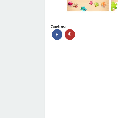
Condividi