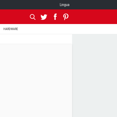
Lingua
HARDWARE