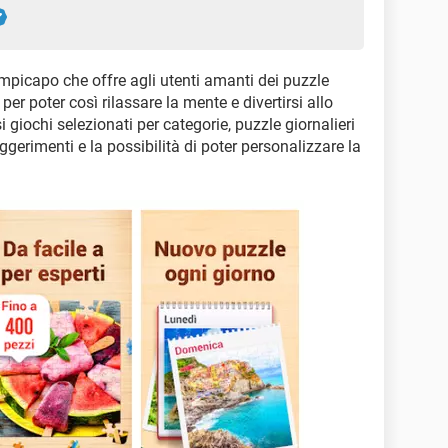
mpicapo che offre agli utenti amanti dei puzzle
r poter così rilassare la mente e divertirsi allo
giochi selezionati per categorie, puzzle giornalieri
ggerimenti e la possibilità di poter personalizzare la