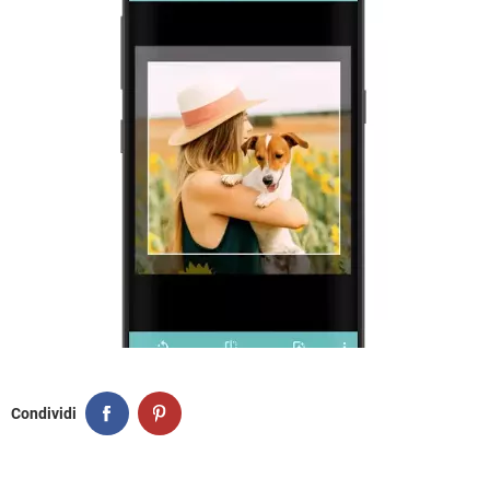
Condividi