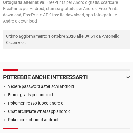
Ortografia alternativa:
FreePrints per Android gratis, scaricare
FreePrints per Android, stampe gratuite per Android Free Prints
download, FreePrints APK free ita download, app foto gratuite
Android download
Ultimo aggiornamento
1 ottobre 2020 alle 09:51
da
Antonello
Ciccarello
.
POTREBBE ANCHE INTERESSARTI
Vedere password asterischi android
Emule gratis per android
Pokemon rosso fuoco android
Chat archiviate whatsapp android
Pokemon unbound android