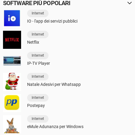
SOFTWARE PIÙ POPOLARI
Internet
IO - l'app dei servizi pubblici
Internet
Netflix
Internet
IP-TV Player
Internet
Natale Adesivi per Whatsapp
Internet
Postepay
Internet
eMule Adunanza per Windows