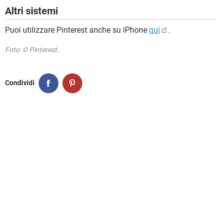
Altri sistemi
Puoi utilizzare Pinterest anche su iPhone
qui
.
Foto: © Pinterest.
Condividi