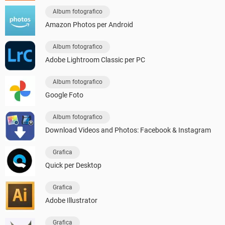
Album fotografico
Amazon Photos per Android
Album fotografico
Adobe Lightroom Classic per PC
Album fotografico
Google Foto
Album fotografico
Download Videos and Photos: Facebook & Instagram
Grafica
Quick per Desktop
Grafica
Adobe Illustrator
Grafica