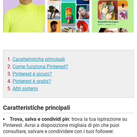
Caratteristiche principali
Come funziona Pinterest?
Pinterest è sicuro?
Pinterest è gratis?
Altri sistemi
Caratteristiche principali
Trova, salva e condividi pin
: trova la tua ispirazione su
Pinterest. Avrai a disposizione migliaia di pin che puoi
consultare, salvare e condividere con i tuoi follower.