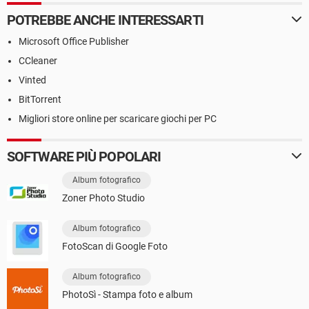
POTREBBE ANCHE INTERESSARTI
Microsoft Office Publisher
CCleaner
Vinted
BitTorrent
Migliori store online per scaricare giochi per PC
SOFTWARE PIÙ POPOLARI
Album fotografico
Zoner Photo Studio
Album fotografico
FotoScan di Google Foto
Album fotografico
PhotoSì - Stampa foto e album