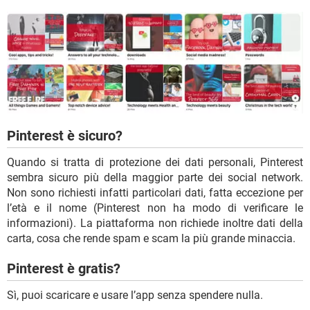
Pinterest è sicuro?
Quando si tratta di protezione dei dati personali, Pinterest
sembra sicuro più della maggior parte dei social network.
Non sono richiesti infatti particolari dati, fatta eccezione per
l’età e il nome (Pinterest non ha modo di verificare le
informazioni). La piattaforma non richiede inoltre dati della
carta, cosa che rende spam e scam la più grande minaccia.
Pinterest è gratis?
Sì, puoi scaricare e usare l’app senza spendere nulla.