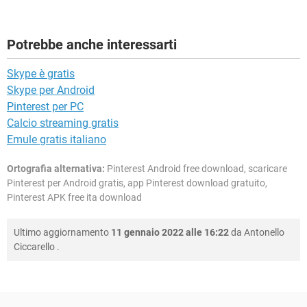
Potrebbe anche interessarti
Skype è gratis
Skype per Android
Pinterest per PC
Calcio streaming gratis
Emule gratis italiano
Ortografia alternativa:
Pinterest Android free download, scaricare
Pinterest per Android gratis, app Pinterest download gratuito,
Pinterest APK free ita download
Ultimo aggiornamento
11 gennaio 2022 alle 16:22
da
Antonello
Ciccarello
.