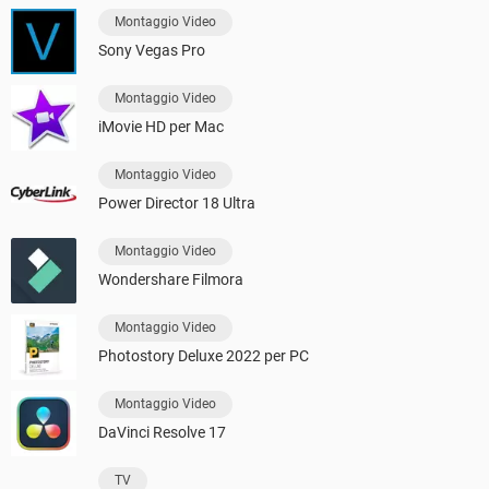
Montaggio Video
Sony Vegas Pro
Montaggio Video
iMovie HD per Mac
Montaggio Video
Power Director 18 Ultra
Montaggio Video
Wondershare Filmora
Montaggio Video
Photostory Deluxe 2022 per PC
Montaggio Video
DaVinci Resolve 17
TV