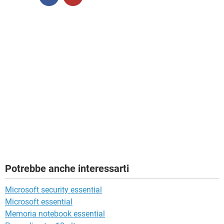
Potrebbe anche interessarti
Microsoft security essential
Microsoft essential
Memoria notebook essential