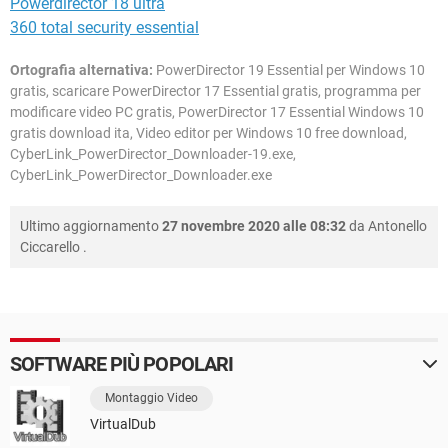
Powerdirector 18 ultra
360 total security essential
Ortografia alternativa:
PowerDirector 19 Essential per Windows 10
gratis, scaricare PowerDirector 17 Essential gratis, programma per
modificare video PC gratis, PowerDirector 17 Essential Windows 10
gratis download ita, Video editor per Windows 10 free download,
CyberLink_PowerDirector_Downloader-19.exe,
CyberLink_PowerDirector_Downloader.exe
Ultimo aggiornamento
27 novembre 2020 alle 08:32
da
Antonello
Ciccarello
.
SOFTWARE PIÙ POPOLARI
Montaggio Video
VirtualDub