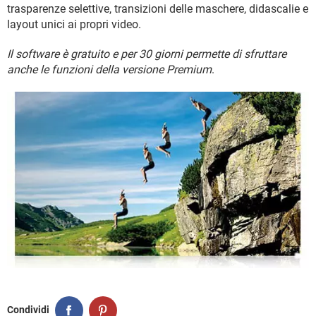
trasparenze selettive, transizioni delle maschere, didascalie e
layout unici ai propri video.
Il software è gratuito e per 30 giorni permette di sfruttare
anche le funzioni della versione Premium
.
Condividi