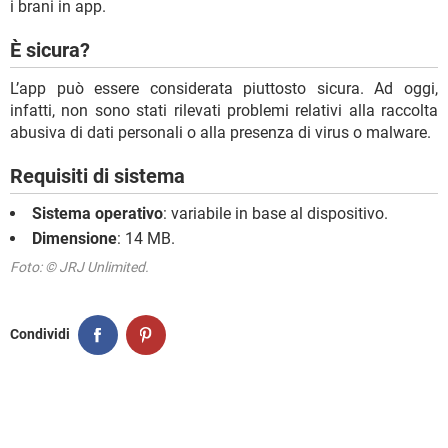
i brani in app.
È sicura?
L’app può essere considerata piuttosto sicura. Ad oggi,
infatti, non sono stati rilevati problemi relativi alla raccolta
abusiva di dati personali o alla presenza di virus o malware.
Requisiti di sistema
Sistema operativo
: variabile in base al dispositivo.
Dimensione
: 14 MB.
Foto: © JRJ Unlimited.
Condividi