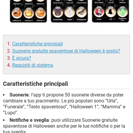
Caratteristiche principali
Suonerie gratuite spaventose di Halloween è gratis?
È sicura?
Requisiti di sistema
Caratteristiche principali
Suonerie
: l’app ti propone 50 suonerie diverse da poter
cambiare a tuo piacimento. Le più popolari sono “Urla”,
“Funerale”, “Testo spaventoso”, “Halloween 1”, “Mamma” e
“Lupo”.
Notifiche e sveglia
: puoi utilizzare Suonerie gratuite
spaventose di Halloween anche per le tue notifiche o per la
tua sveglia.