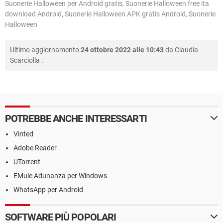
Suonerie Halloween per Android gratis, Suonerie Halloween free ita
download Android, Suonerie Halloween APK gratis Android, Suonerie
Halloween
Ultimo aggiornamento
24 ottobre 2022 alle 10:43
da
Claudia
Scarciolla
.
POTREBBE ANCHE INTERESSARTI
Vinted
Adobe Reader
UTorrent
EMule Adunanza per Windows
WhatsApp per Android
SOFTWARE PIÙ POPOLARI