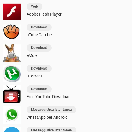
Web
Adobe Flash Player
Download
aTube Catcher
Download
eMule
Download
uTorrent
Download
Free YouTube Download
Messaggistica Istantanea
WhatsApp per Android
Messaggistica Istantanea