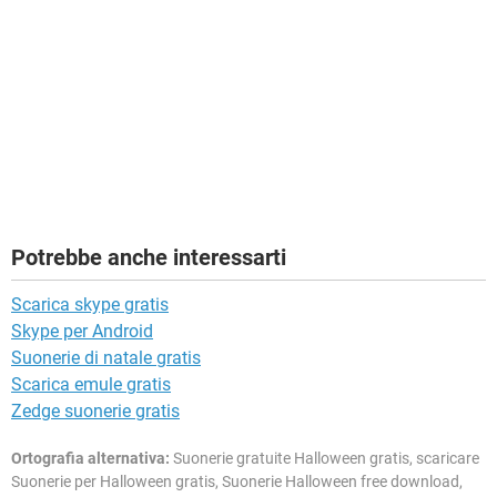
Potrebbe anche interessarti
Scarica skype gratis
Skype per Android
Suonerie di natale gratis
Scarica emule gratis
Zedge suonerie gratis
Ortografia alternativa:
Suonerie gratuite Halloween gratis, scaricare
Suonerie per Halloween gratis, Suonerie Halloween free download,