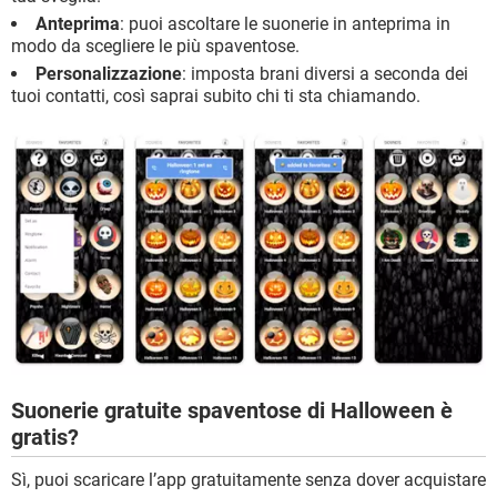
Anteprima
: puoi ascoltare le suonerie in anteprima in
modo da scegliere le più spaventose.
Personalizzazione
: imposta brani diversi a seconda dei
tuoi contatti, così saprai subito chi ti sta chiamando.
Suonerie gratuite spaventose di Halloween è
gratis?
Sì, puoi scaricare l’app gratuitamente senza dover acquistare