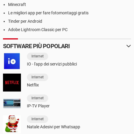
Minecraft
Le migliori app per fare fotomontaggi gratis
Tinder per Android
Adobe Lightroom Classic per PC
SOFTWARE PIÙ POPOLARI
Internet
IO - l'app dei servizi pubblici
Internet
Netflix
Internet
IP-TV Player
Internet
Natale Adesivi per Whatsapp