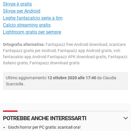
Skype è gratis
Skype per Android
Leghe fantacalcio serie a tim
Calcio streaming gratis
Lightroom gratis per sempre
Ortografia alternativa:
Fantapazz free Android download, scaricare
Fantapazz gratis per Android, Fantapazz app Android gratis, voti
fantacalcio app Android Fantapazz APK download gratis, Fantapazz
italiano gratis, Fantapazz download gratis
Ultimo aggiornamento
12 ottobre 2020 alle 17:40
da
Claudia
Scarciolla
.
POTREBBE ANCHE INTERESSARTI
Giochi horror per PC gratis: scaricali ora!