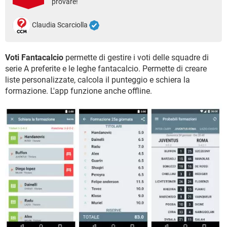
provare!
TIKTOK
FACEBOOK
HARDWARE
Claudia Scarciolla
Voti Fantacalcio
permette di gestire i voti delle squadre di
serie A preferite e le leghe fantacalcio. Permette di creare
liste personalizzate, calcola il punteggio e schiera la
formazione. L'app funzione anche offline.