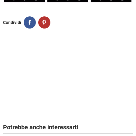
Condividi
Potrebbe anche interessarti