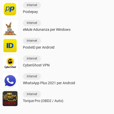
Internet
Postepay
Internet
eMule Adunanza per Windows
Internet
PosteID per Android
Internet
CyberGhost VPN
Internet
WhatsApp Plus 2021 per Android
Internet
Torque Pro (OBD2 / Auto)