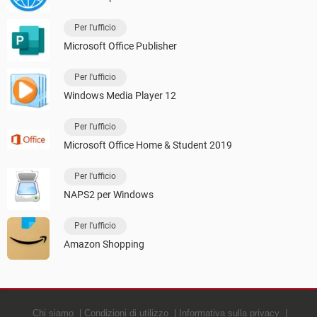
Per l'ufficio
Microsoft Office Publisher
Per l'ufficio
Windows Media Player 12
Per l'ufficio
Microsoft Office Home & Student 2019
Per l'ufficio
NAPS2 per Windows
Per l'ufficio
Amazon Shopping
Chi siamo
Condizioni di utilizzo
Informativa sulla privacy