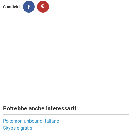
Condividi
Potrebbe anche interessarti
Pokemon unbound italiano
Skype è gratis