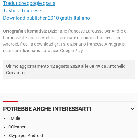
Traduttore google gratis
Tastiera francese
Download publisher 2010 gratis italiano
Ortografia alternativa:
Dizionario francese Larousse per Android,
Larousse dizionario Android, scaricare dizionario francese per
Android, free ita download gratis, dizionario francese APK gratis,
scaricare dizionario Larousse Google Play
Ultimo aggiornamento
12 agosto 2020 alle 08:49
da
Antonello
Ciccarello
.
POTREBBE ANCHE INTERESSARTI
EMule
CCleaner
Skype per Android