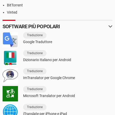
BitTorrent
Vinted
SOFTWARE PIÙ POPOLARI
Traduzione
Google Traduttore
Traduzione
Dizionario Italiano per Android
Traduzione
ImTranslator per Google Chrome
Traduzione
Microsoft Translator per Android
Traduzione
iTranslate per iPhone e iPad