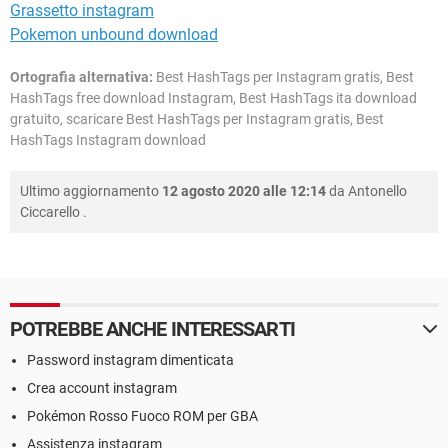
Grassetto instagram
Pokemon unbound download
Ortografia alternativa:
Best HashTags per Instagram gratis, Best
HashTags free download Instagram, Best HashTags ita download
gratuito, scaricare Best HashTags per Instagram gratis, Best
HashTags Instagram download
Ultimo aggiornamento
12 agosto 2020 alle 12:14
da
Antonello
Ciccarello
.
POTREBBE ANCHE INTERESSARTI
Password instagram dimenticata
Crea account instagram
Pokémon Rosso Fuoco ROM per GBA
Assistenza instagram