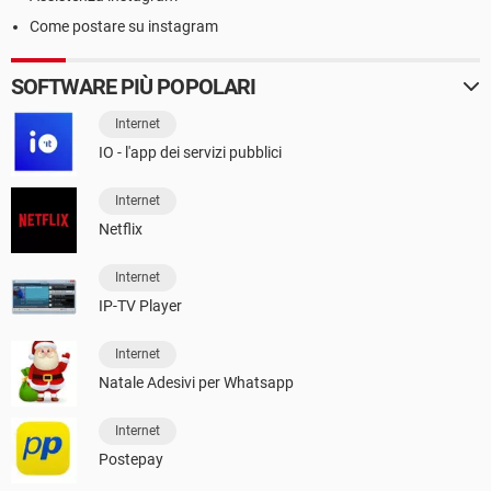
Come postare su instagram
SOFTWARE PIÙ POPOLARI
Internet
IO - l'app dei servizi pubblici
Internet
Netflix
Internet
IP-TV Player
Internet
Natale Adesivi per Whatsapp
Internet
Postepay