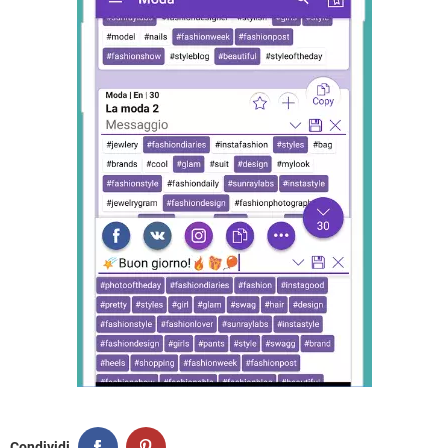
Condividi