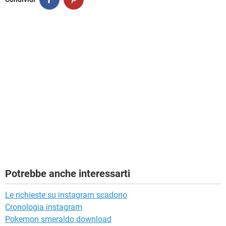
Potrebbe anche interessarti
Le richieste su instagram scadono
Cronologia instagram
Pokemon smeraldo download