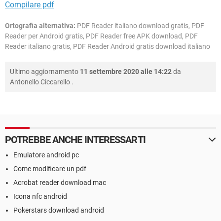
Compilare pdf
Ortografia alternativa:
PDF Reader italiano download gratis, PDF
Reader per Android gratis, PDF Reader free APK download, PDF
Reader italiano gratis, PDF Reader Android gratis download italiano
Ultimo aggiornamento
11 settembre 2020 alle 14:22
da
Antonello Ciccarello
.
POTREBBE ANCHE INTERESSARTI
Emulatore android pc
Come modificare un pdf
Acrobat reader download mac
Icona nfc android
Pokerstars download android