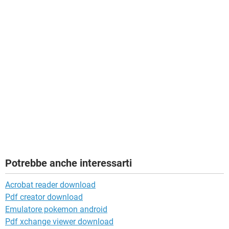
Potrebbe anche interessarti
Acrobat reader download
Pdf creator download
Emulatore pokemon android
Pdf xchange viewer download