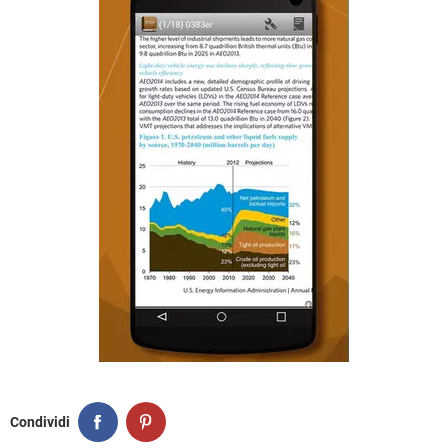
Condividi