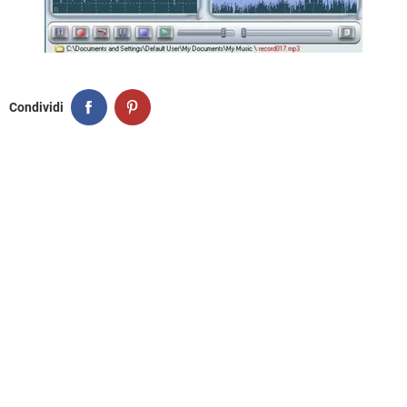
Condividi