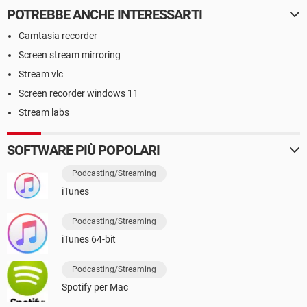
POTREBBE ANCHE INTERESSARTI
Camtasia recorder
Screen stream mirroring
Stream vlc
Screen recorder windows 11
Stream labs
SOFTWARE PIÙ POPOLARI
Podcasting/Streaming
iTunes
Podcasting/Streaming
iTunes 64-bit
Podcasting/Streaming
Spotify per Mac