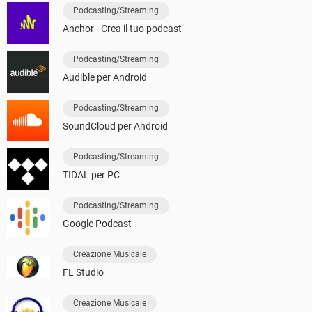
Podcasting/Streaming
Anchor - Crea il tuo podcast
Podcasting/Streaming
Audible per Android
Podcasting/Streaming
SoundCloud per Android
Podcasting/Streaming
TIDAL per PC
Podcasting/Streaming
Google Podcast
Creazione Musicale
FL Studio
Creazione Musicale