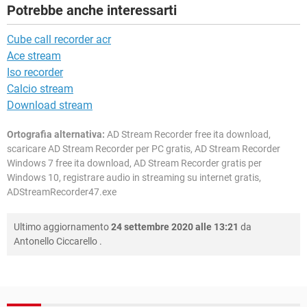
Potrebbe anche interessarti
Cube call recorder acr
Ace stream
Iso recorder
Calcio stream
Download stream
Ortografia alternativa:
AD Stream Recorder free ita download,
scaricare AD Stream Recorder per PC gratis, AD Stream Recorder
Windows 7 free ita download, AD Stream Recorder gratis per
Windows 10, registrare audio in streaming su internet gratis,
ADStreamRecorder47.exe
Ultimo aggiornamento
24 settembre 2020 alle 13:21
da
Antonello Ciccarello
.