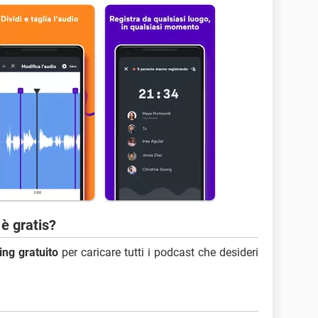
è gratis?
ing gratuito
per caricare tutti i podcast che desideri