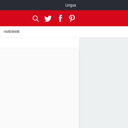
Lingua
HARDWARE