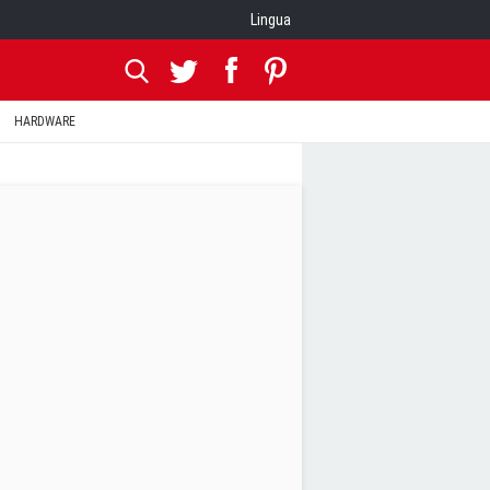
Lingua
HARDWARE