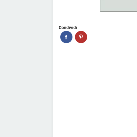
Condividi