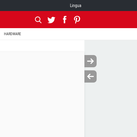
Lingua
HARDWARE