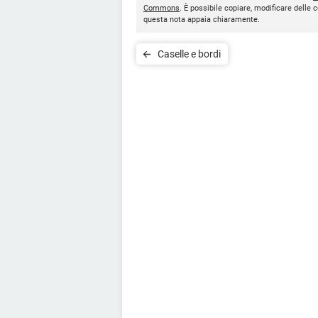
Commons
. È possibile copiare, modificare delle c
questa nota appaia chiaramente.
Caselle e bordi