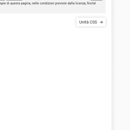
opie di questa pagina, nelle condizioni previste dalla licenza, finché
Unità CSS