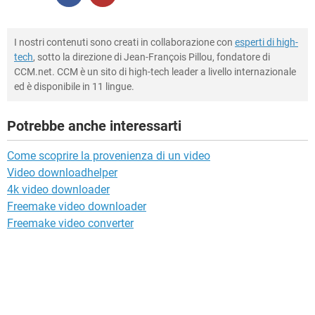
I nostri contenuti sono creati in collaborazione con
esperti di high-
tech
, sotto la direzione di Jean-François Pillou, fondatore di
CCM.net. CCM è un sito di high-tech leader a livello internazionale
ed è disponibile in 11 lingue.
Potrebbe anche interessarti
Come scoprire la provenienza di un video
Video downloadhelper
4k video downloader
Freemake video downloader
Freemake video converter