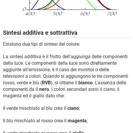
Sintesi additiva e sottrattiva
Esistono due tipi di sintesi del colore:
La sintesi additiva è il frutto dell'aggiunga delle componenti
della luce. Le componenti della luce sono direttamente
aggiunte all'emissione, è il caso dei monitor o delle
televisioni a colori. Quando si aggiungono le tre componenti
rosso, verde e blu (
RVB
), si ottiene il
bianco
. L'assenza delle
componenti da il
nero
. I colori secondari sono il ciano, il
magenta ed il giallo dato che:
Il verde mischiato al blu crea il
ciano
;
Il blu mischiato al rosso crea il
magenta
;