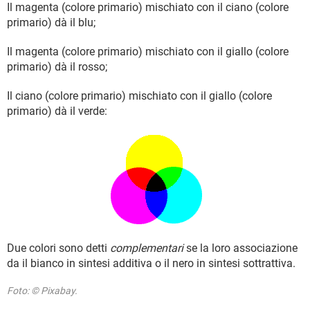
Il magenta (colore primario) mischiato con il ciano (colore
primario) dà il blu;
Il magenta (colore primario) mischiato con il giallo (colore
primario) dà il rosso;
Il ciano (colore primario) mischiato con il giallo (colore
primario) dà il verde:
Due colori sono detti
complementari
se la loro associazione
da il bianco in sintesi additiva o il nero in sintesi sottrattiva.
Foto: © Pixabay.