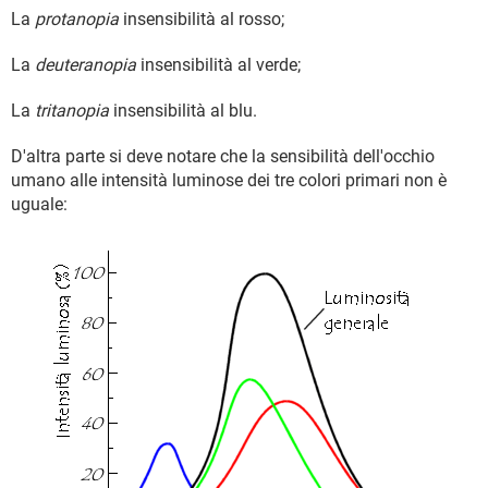
La
protanopia
insensibilità al rosso;
La
deuteranopia
insensibilità al verde;
La
tritanopia
insensibilità al blu.
D'altra parte si deve notare che la sensibilità dell'occhio
umano alle intensità luminose dei tre colori primari non è
uguale: