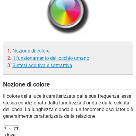
TIKTOK
FACEBOOK
HARDWARE
Nozione di colore
Il funzionamento dell'occhio umano
Sintesi additiva e sottrattiva
Nozione di colore
Il colore della luce è caratterizzata dalla sua frequenza, essa
stessa condizionata dalla lunghezza d'onda e dalla celerità
dell'onda. La lunghezza d'onda di un fenomeno oscillatorio è
generalmente caratterizzata dalla relazione
? = CT
, dove: