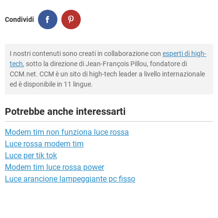
Condividi
I nostri contenuti sono creati in collaborazione con
esperti di high-
tech
, sotto la direzione di Jean-François Pillou, fondatore di
CCM.net. CCM è un sito di high-tech leader a livello internazionale
ed è disponibile in 11 lingue.
Potrebbe anche interessarti
Modem tim non funziona luce rossa
Luce rossa modem tim
Luce per tik tok
Modem tim luce rossa power
Luce arancione lampeggiante pc fisso