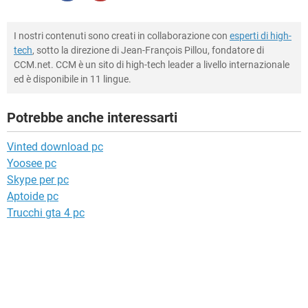
I nostri contenuti sono creati in collaborazione con
esperti di high-
tech
, sotto la direzione di Jean-François Pillou, fondatore di
CCM.net. CCM è un sito di high-tech leader a livello internazionale
ed è disponibile in 11 lingue.
Potrebbe anche interessarti
Vinted download pc
Yoosee pc
Skype per pc
Aptoide pc
Trucchi gta 4 pc