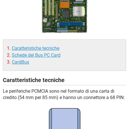
TIKTOK
FACEBOOK
HARDWARE
Caratteristiche tecniche
Schede del Bus PC Card
CardBus
Caratteristiche tecniche
Le periferiche PCMCIA sono nel formato di una carta di
credito (54 mm per 85 mm) e hanno un connettore a 68 PIN: