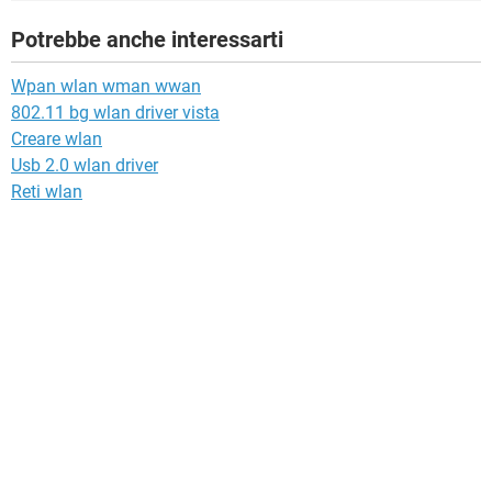
Potrebbe anche interessarti
Wpan wlan wman wwan
802.11 bg wlan driver vista
Creare wlan
Usb 2.0 wlan driver
Reti wlan